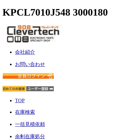
KPCL7010J548 3000180
会社紹介
お問い合わせ
TOP
在庫検索
一括見積依頼
余剰在庫処分