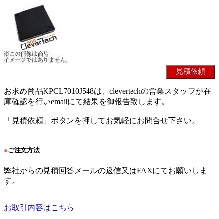
お求め商品KPCL7010J548は、clevertechの営業スタッフが在
庫確認を行いemailにて結果を御報告致します。
「見積依頼」ボタンを押してお気軽にお問合せ下さい。
●
ご注文方法
弊社からの見積回答メールの返信又はFAXにてお願いしま
す。
お取引内容はこちら