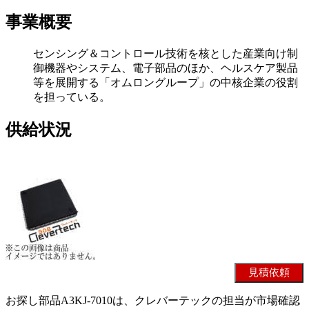
事業概要
センシング＆コントロール技術を核とした産業向け制
御機器やシステム、電子部品のほか、ヘルスケア製品
等を展開する「オムロングループ」の中核企業の役割
を担っている。
供給状況
お探し部品A3KJ-7010は、クレバーテックの担当が市場確認