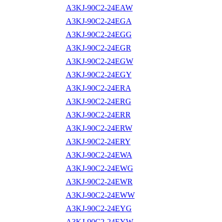
A3KJ-90C2-24EAW
A3KJ-90C2-24EGA
A3KJ-90C2-24EGG
A3KJ-90C2-24EGR
A3KJ-90C2-24EGW
A3KJ-90C2-24EGY
A3KJ-90C2-24ERA
A3KJ-90C2-24ERG
A3KJ-90C2-24ERR
A3KJ-90C2-24ERW
A3KJ-90C2-24ERY
A3KJ-90C2-24EWA
A3KJ-90C2-24EWG
A3KJ-90C2-24EWR
A3KJ-90C2-24EWW
A3KJ-90C2-24EYG
A3KJ-90C2-24EYW