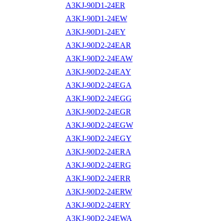
A3KJ-90D1-24ER
A3KJ-90D1-24EW
A3KJ-90D1-24EY
A3KJ-90D2-24EAR
A3KJ-90D2-24EAW
A3KJ-90D2-24EAY
A3KJ-90D2-24EGA
A3KJ-90D2-24EGG
A3KJ-90D2-24EGR
A3KJ-90D2-24EGW
A3KJ-90D2-24EGY
A3KJ-90D2-24ERA
A3KJ-90D2-24ERG
A3KJ-90D2-24ERR
A3KJ-90D2-24ERW
A3KJ-90D2-24ERY
A3KJ-90D2-24EWA