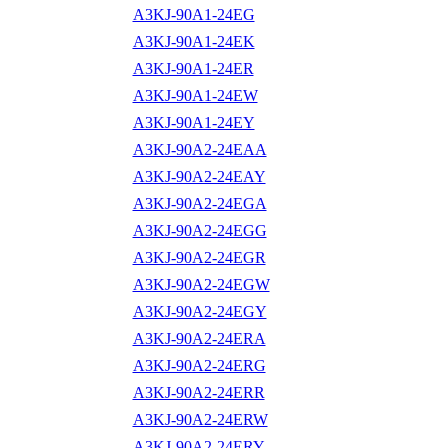
A3KJ-90A1-24EG
A3KJ-90A1-24EK
A3KJ-90A1-24ER
A3KJ-90A1-24EW
A3KJ-90A1-24EY
A3KJ-90A2-24EAA
A3KJ-90A2-24EAY
A3KJ-90A2-24EGA
A3KJ-90A2-24EGG
A3KJ-90A2-24EGR
A3KJ-90A2-24EGW
A3KJ-90A2-24EGY
A3KJ-90A2-24ERA
A3KJ-90A2-24ERG
A3KJ-90A2-24ERR
A3KJ-90A2-24ERW
A3KJ-90A2-24ERY