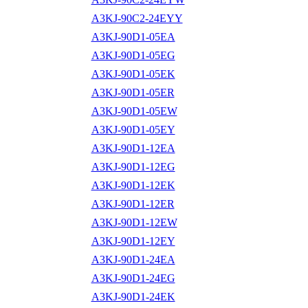
A3KJ-90C2-24EYY
A3KJ-90D1-05EA
A3KJ-90D1-05EG
A3KJ-90D1-05EK
A3KJ-90D1-05ER
A3KJ-90D1-05EW
A3KJ-90D1-05EY
A3KJ-90D1-12EA
A3KJ-90D1-12EG
A3KJ-90D1-12EK
A3KJ-90D1-12ER
A3KJ-90D1-12EW
A3KJ-90D1-12EY
A3KJ-90D1-24EA
A3KJ-90D1-24EG
A3KJ-90D1-24EK