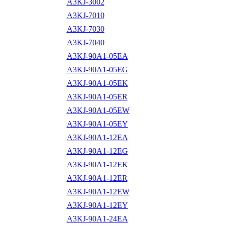
A3KJ-3002
A3KJ-7010
A3KJ-7030
A3KJ-7040
A3KJ-90A1-05EA
A3KJ-90A1-05EG
A3KJ-90A1-05EK
A3KJ-90A1-05ER
A3KJ-90A1-05EW
A3KJ-90A1-05EY
A3KJ-90A1-12EA
A3KJ-90A1-12EG
A3KJ-90A1-12EK
A3KJ-90A1-12ER
A3KJ-90A1-12EW
A3KJ-90A1-12EY
A3KJ-90A1-24EA