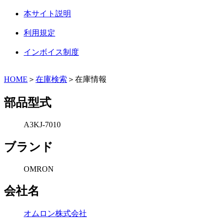
本サイト説明
利用規定
インボイス制度
HOME
＞
在庫検索
＞在庫情報
部品型式
A3KJ-7010
ブランド
OMRON
会社名
オムロン株式会社