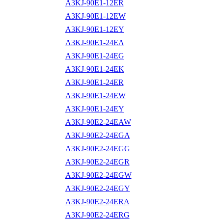
A3KJ-90E1-12ER
A3KJ-90E1-12EW
A3KJ-90E1-12EY
A3KJ-90E1-24EA
A3KJ-90E1-24EG
A3KJ-90E1-24EK
A3KJ-90E1-24ER
A3KJ-90E1-24EW
A3KJ-90E1-24EY
A3KJ-90E2-24EAW
A3KJ-90E2-24EGA
A3KJ-90E2-24EGG
A3KJ-90E2-24EGR
A3KJ-90E2-24EGW
A3KJ-90E2-24EGY
A3KJ-90E2-24ERA
A3KJ-90E2-24ERG