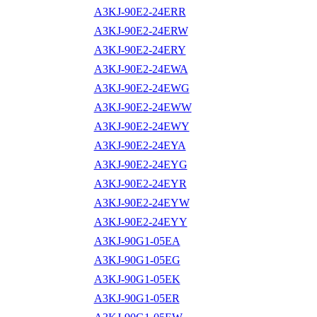
A3KJ-90E2-24ERR
A3KJ-90E2-24ERW
A3KJ-90E2-24ERY
A3KJ-90E2-24EWA
A3KJ-90E2-24EWG
A3KJ-90E2-24EWW
A3KJ-90E2-24EWY
A3KJ-90E2-24EYA
A3KJ-90E2-24EYG
A3KJ-90E2-24EYR
A3KJ-90E2-24EYW
A3KJ-90E2-24EYY
A3KJ-90G1-05EA
A3KJ-90G1-05EG
A3KJ-90G1-05EK
A3KJ-90G1-05ER