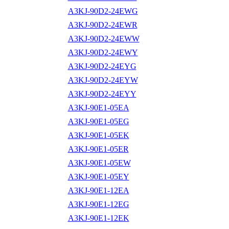
A3KJ-90D2-24EWG
A3KJ-90D2-24EWR
A3KJ-90D2-24EWW
A3KJ-90D2-24EWY
A3KJ-90D2-24EYG
A3KJ-90D2-24EYW
A3KJ-90D2-24EYY
A3KJ-90E1-05EA
A3KJ-90E1-05EG
A3KJ-90E1-05EK
A3KJ-90E1-05ER
A3KJ-90E1-05EW
A3KJ-90E1-05EY
A3KJ-90E1-12EA
A3KJ-90E1-12EG
A3KJ-90E1-12EK