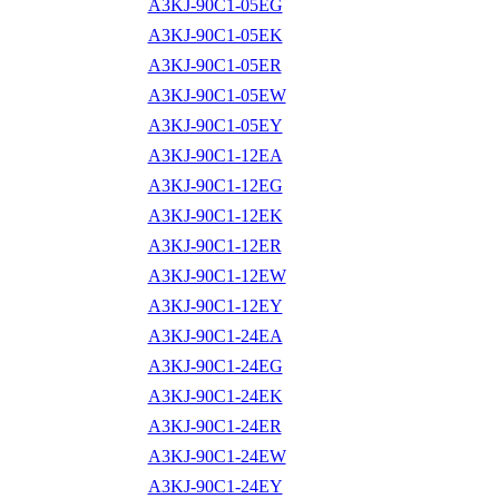
A3KJ-90C1-05EG
A3KJ-90C1-05EK
A3KJ-90C1-05ER
A3KJ-90C1-05EW
A3KJ-90C1-05EY
A3KJ-90C1-12EA
A3KJ-90C1-12EG
A3KJ-90C1-12EK
A3KJ-90C1-12ER
A3KJ-90C1-12EW
A3KJ-90C1-12EY
A3KJ-90C1-24EA
A3KJ-90C1-24EG
A3KJ-90C1-24EK
A3KJ-90C1-24ER
A3KJ-90C1-24EW
A3KJ-90C1-24EY