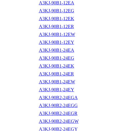
A3KJ-90B1-12EA
A3KJ-90B1-12EG
A3KJ-90B1-12EK
A3KJ-90B1-12ER
A3KJ-90B1-12EW
A3KJ-90B1-12EY
A3KJ-90B1-24EA
A3KJ-90B1-24EG
A3KJ-90B1-24EK
A3KJ-90B1-24ER
A3KJ-90B1-24EW
A3KJ-90B1-24EY
A3KJ-90B2-24EGA
A3KJ-90B2-24EGG
A3KJ-90B2-24EGR
A3KJ-90B2-24EGW
A3KJ-90B2-24EGY