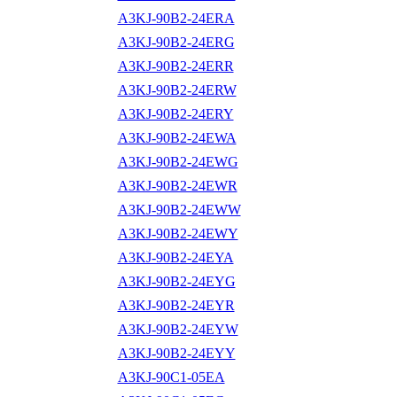
A3KJ-90B2-24ERA
A3KJ-90B2-24ERG
A3KJ-90B2-24ERR
A3KJ-90B2-24ERW
A3KJ-90B2-24ERY
A3KJ-90B2-24EWA
A3KJ-90B2-24EWG
A3KJ-90B2-24EWR
A3KJ-90B2-24EWW
A3KJ-90B2-24EWY
A3KJ-90B2-24EYA
A3KJ-90B2-24EYG
A3KJ-90B2-24EYR
A3KJ-90B2-24EYW
A3KJ-90B2-24EYY
A3KJ-90C1-05EA