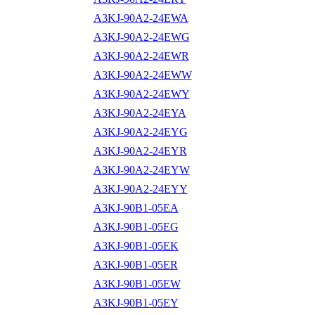
A3KJ-90A2-24EWA
A3KJ-90A2-24EWG
A3KJ-90A2-24EWR
A3KJ-90A2-24EWW
A3KJ-90A2-24EWY
A3KJ-90A2-24EYA
A3KJ-90A2-24EYG
A3KJ-90A2-24EYR
A3KJ-90A2-24EYW
A3KJ-90A2-24EYY
A3KJ-90B1-05EA
A3KJ-90B1-05EG
A3KJ-90B1-05EK
A3KJ-90B1-05ER
A3KJ-90B1-05EW
A3KJ-90B1-05EY