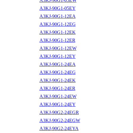
A3KJ-90G1-05EW
A3KJ-90G1-05EY
A3KJ-90G1-12EA
A3KJ-90G1-12EG
A3KJ-90G1-12EK
A3KJ-90G1-12ER
A3KJ-90G1-12EW
A3KJ-90G1-12EY
A3KJ-90G1-24EA
A3KJ-90G1-24EG
A3KJ-90G1-24EK
A3KJ-90G1-24ER
A3KJ-90G1-24EW
A3KJ-90G1-24EY
A3KJ-90G2-24EGR
A3KJ-90G2-24EGW
A3KJ-90G2-24EYA