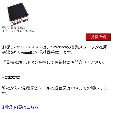
お探しのKPCP2510235は、clevertechの営業スタッフが在庫
確認を行いemailにて見積回答致します。
「見積依頼」ボタンを押してお気軽にお問合せください。
●
ご注文方法
弊社からの見積回答メールの返信又はFAXにてお願いしま
す。
お取引内容はこちら