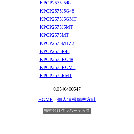
KPCP2575J548
KPCP2575J5G48
KPCP2575J5GMT
KPCP2575J5MT
KPCP2575MT
KPCP2575MTZ2
KPCP2575R48
KPCP2575RG48
KPCP2575RGMT
KPCP2575RMT
0.0546400547
｜
HOME
｜
個人情報保護方針
｜