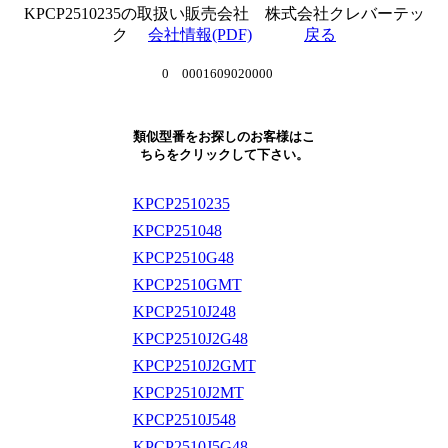
KPCP2510235の取扱い販売会社 株式会社クレバーテッ
ク
会社情報(PDF)
戻る
0 0001609020000
類似型番をお探しのお客様はこ
ちらをクリックして下さい。
KPCP2510235
KPCP251048
KPCP2510G48
KPCP2510GMT
KPCP2510J248
KPCP2510J2G48
KPCP2510J2GMT
KPCP2510J2MT
KPCP2510J548
KPCP2510J5G48