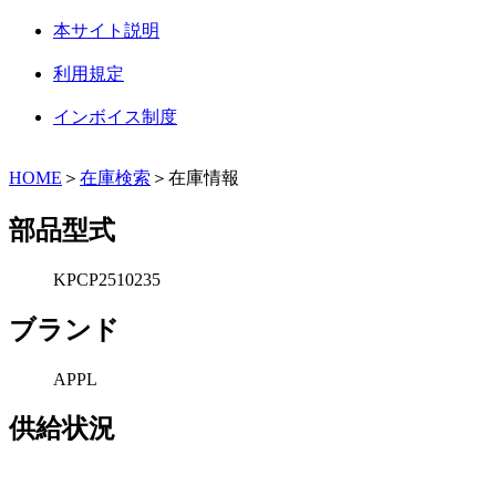
本サイト説明
利用規定
インボイス制度
HOME
＞
在庫検索
＞在庫情報
部品型式
KPCP2510235
ブランド
APPL
供給状況