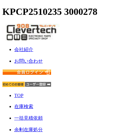
KPCP2510235 3000278
会社紹介
お問い合わせ
TOP
在庫検索
一括見積依頼
余剰在庫処分