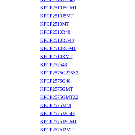
KPCP2510J5GMT
KPCP2510J5MT
KPCP2510MT
KPCP2510R48
KPCP2510RG48
KPCP2510RGMT
KPCP2510RMT
KPCP257548
KPCP2575G235Z2
KPCP2575G48
KPCP2575GMT
KPCP2575GMTZ2
KPCP2575J248
KPCP2575J2G48
KPCP2575J2GMT
KPCP2575J2MT