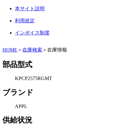
本サイト説明
利用規定
インボイス制度
HOME
＞
在庫検索
＞在庫情報
部品型式
KPCP2575RGMT
ブランド
APPL
供給状況