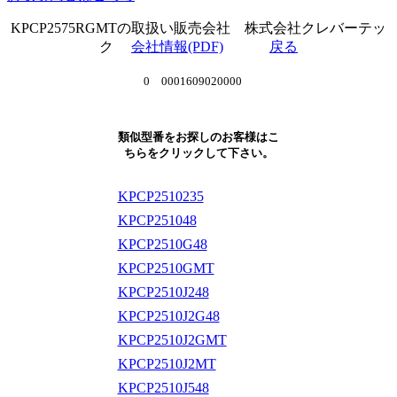
KPCP2575RGMTの取扱い販売会社 株式会社クレバーテッ
ク
会社情報(PDF)
戻る
0 0001609020000
類似型番をお探しのお客様はこ
ちらをクリックして下さい。
KPCP2510235
KPCP251048
KPCP2510G48
KPCP2510GMT
KPCP2510J248
KPCP2510J2G48
KPCP2510J2GMT
KPCP2510J2MT
KPCP2510J548