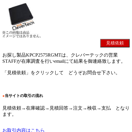
お探し製品KPCP2575RGMTは、クレバーテックの営業
STAFFが在庫調査を行いemailにて結果を御連絡致します。
「見積依頼」をクリックして どうぞお問合せ下さい。
●
当サイトの取引の流れ
見積依頼→在庫確認→見積回答→注文→検収→支払 となり
ます。
お取引内容はこちら