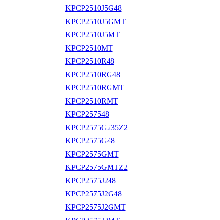
KPCP2510J5G48
KPCP2510J5GMT
KPCP2510J5MT
KPCP2510MT
KPCP2510R48
KPCP2510RG48
KPCP2510RGMT
KPCP2510RMT
KPCP257548
KPCP2575G235Z2
KPCP2575G48
KPCP2575GMT
KPCP2575GMTZ2
KPCP2575J248
KPCP2575J2G48
KPCP2575J2GMT