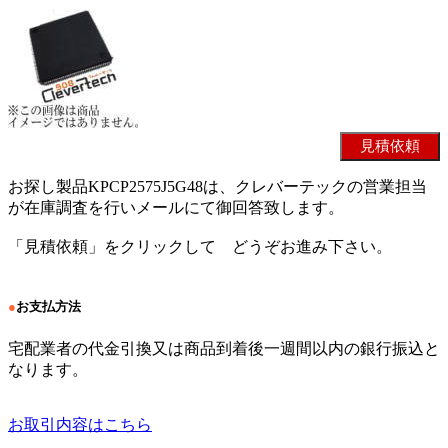
お探し製品KPCP2575J5G48は、クレバーテックの営業担当
が在庫調査を行いメールにて御回答致します。
「見積依頼」をクリックして どうぞお進み下さい。
●
お支払方法
宅配業者の代金引換又は商品到着後一週間以内の銀行振込と
なります。
お取引内容はこちら