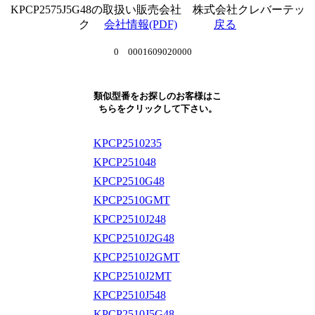
KPCP2575J5G48の取扱い販売会社 株式会社クレバーテッ
ク
会社情報(PDF)
戻る
0 0001609020000
類似型番をお探しのお客様はこ
ちらをクリックして下さい。
KPCP2510235
KPCP251048
KPCP2510G48
KPCP2510GMT
KPCP2510J248
KPCP2510J2G48
KPCP2510J2GMT
KPCP2510J2MT
KPCP2510J548
KPCP2510J5G48