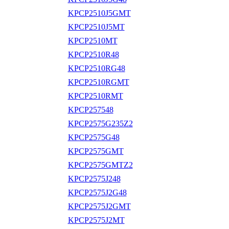
KPCP2510J5GMT
KPCP2510J5MT
KPCP2510MT
KPCP2510R48
KPCP2510RG48
KPCP2510RGMT
KPCP2510RMT
KPCP257548
KPCP2575G235Z2
KPCP2575G48
KPCP2575GMT
KPCP2575GMTZ2
KPCP2575J248
KPCP2575J2G48
KPCP2575J2GMT
KPCP2575J2MT