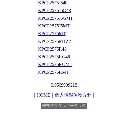
KPCP2575J548
KPCP2575J5G48
KPCP2575J5GMT
KPCP2575J5MT
KPCP2575MT
KPCP2575MTZ2
KPCP2575R48
KPCP2575RG48
KPCP2575RGMT
KPCP2575RMT
0.0569999218
｜
HOME
｜
個人情報保護方針
｜