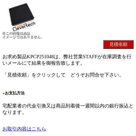
お求め製品KPCP251048は、弊社営業STAFFが在庫調査を行
いメールにて結果を御報告致します。
「見積依頼」をクリックして どうぞお問合せ下さい。
●
お支払方法
宅配業者の代金引換又は商品到着後一週間以内の銀行振込と
なります。
お取引内容はこちら