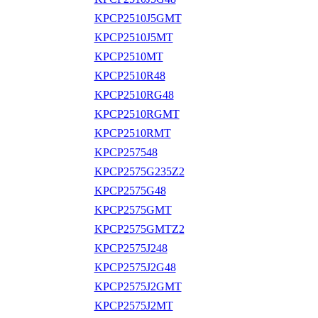
KPCP2510J5GMT
KPCP2510J5MT
KPCP2510MT
KPCP2510R48
KPCP2510RG48
KPCP2510RGMT
KPCP2510RMT
KPCP257548
KPCP2575G235Z2
KPCP2575G48
KPCP2575GMT
KPCP2575GMTZ2
KPCP2575J248
KPCP2575J2G48
KPCP2575J2GMT
KPCP2575J2MT