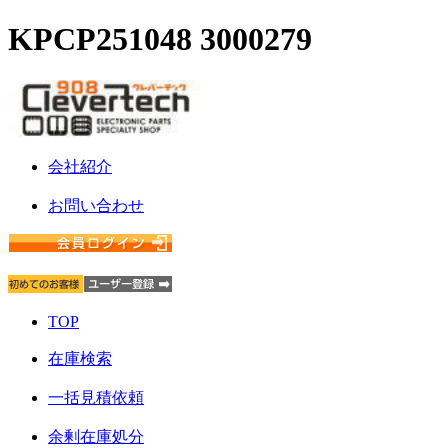
KPCP251048 3000279
会社紹介
お問い合わせ
TOP
在庫検索
一括見積依頼
余剰在庫処分