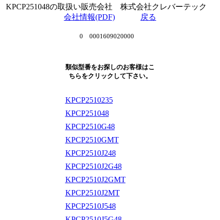
KPCP251048の取扱い販売会社 株式会社クレバーテック
会社情報(PDF)
戻る
0 0001609020000
類似型番をお探しのお客様はこ
ちらをクリックして下さい。
KPCP2510235
KPCP251048
KPCP2510G48
KPCP2510GMT
KPCP2510J248
KPCP2510J2G48
KPCP2510J2GMT
KPCP2510J2MT
KPCP2510J548
KPCP2510J5G48