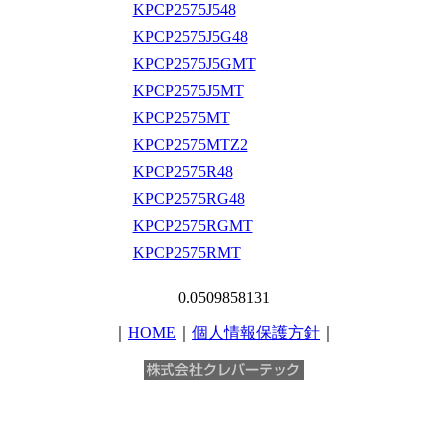
KPCP2575J548
KPCP2575J5G48
KPCP2575J5GMT
KPCP2575J5MT
KPCP2575MT
KPCP2575MTZ2
KPCP2575R48
KPCP2575RG48
KPCP2575RGMT
KPCP2575RMT
0.0509858131
｜
HOME
｜
個人情報保護方針
｜