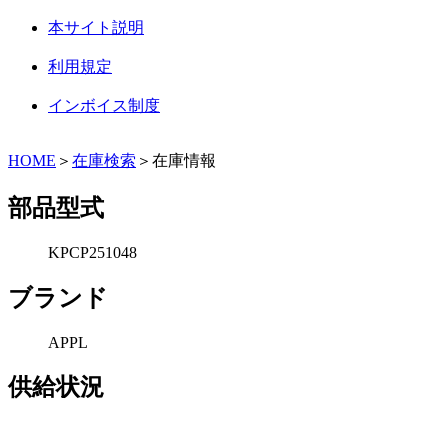
本サイト説明
利用規定
インボイス制度
HOME
＞
在庫検索
＞在庫情報
部品型式
KPCP251048
ブランド
APPL
供給状況