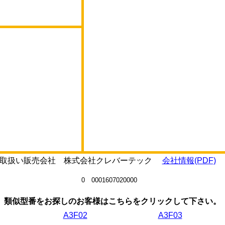
7の取扱い販売会社 株式会社クレバーテック
会社情報(PDF)
0 0001607020000
類似型番をお探しのお客様はこちらをクリックして下さい。
A3F02
A3F03