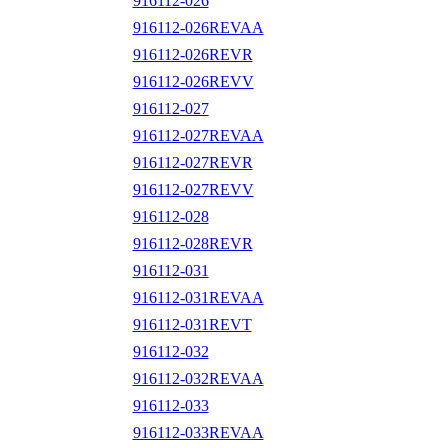
916112-026
916112-026REVAA
916112-026REVR
916112-026REVV
916112-027
916112-027REVAA
916112-027REVR
916112-027REVV
916112-028
916112-028REVR
916112-031
916112-031REVAA
916112-031REVT
916112-032
916112-032REVAA
916112-033
916112-033REVAA