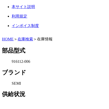
本サイト説明
利用規定
インボイス制度
HOME
＞
在庫検索
＞在庫情報
部品型式
916112-006
ブランド
SEMI
供給状況