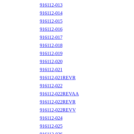
916112-013
916112-014
916112-015
916112-016
916112-017
916112-018
916112-019
916112-020
916112-021
916112-021REVR
916112-022
916112-022REVAA
916112-022REVR
916112-022REVV
916112-024
916112-025