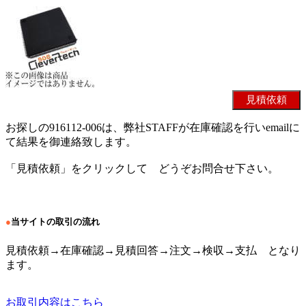
お探しの916112-006は、弊社STAFFが在庫確認を行いemailに
て結果を御連絡致します。
「見積依頼」をクリックして どうぞお問合せ下さい。
●
当サイトの取引の流れ
見積依頼→在庫確認→見積回答→注文→検収→支払 となり
ます。
お取引内容はこちら