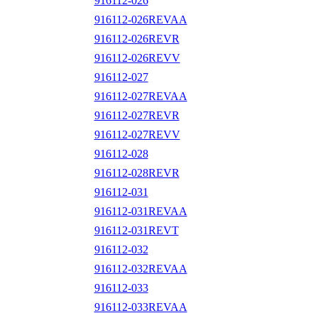
916112-026
916112-026REVAA
916112-026REVR
916112-026REVV
916112-027
916112-027REVAA
916112-027REVR
916112-027REVV
916112-028
916112-028REVR
916112-031
916112-031REVAA
916112-031REVT
916112-032
916112-032REVAA
916112-033
916112-033REVAA