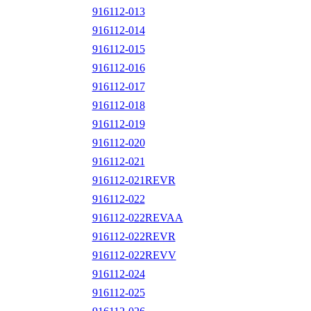
916112-013
916112-014
916112-015
916112-016
916112-017
916112-018
916112-019
916112-020
916112-021
916112-021REVR
916112-022
916112-022REVAA
916112-022REVR
916112-022REVV
916112-024
916112-025