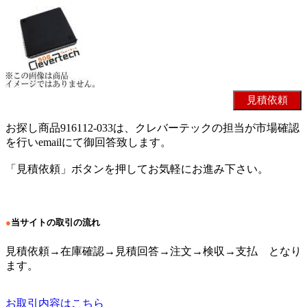
お探し商品916112-033は、クレバーテックの担当が市場確認
を行いemailにて御回答致します。
「見積依頼」ボタンを押してお気軽にお進み下さい。
●
当サイトの取引の流れ
見積依頼→在庫確認→見積回答→注文→検収→支払 となり
ます。
お取引内容はこちら