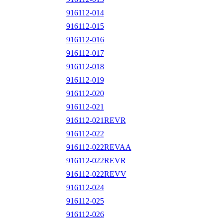
916112-014
916112-015
916112-016
916112-017
916112-018
916112-019
916112-020
916112-021
916112-021REVR
916112-022
916112-022REVAA
916112-022REVR
916112-022REVV
916112-024
916112-025
916112-026