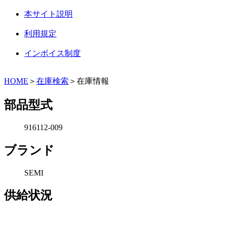
本サイト説明
利用規定
インボイス制度
HOME
＞
在庫検索
＞在庫情報
部品型式
916112-009
ブランド
SEMI
供給状況