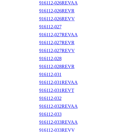
916112-026REVAA
916112-026REVR
916112-026REVV
916112-027
916112-027REVAA
916112-027REVR
916112-027REVV
916112-028
916112-028REVR
916112-031
916112-031REVAA
916112-031REVT
916112-032
916112-032REVAA
916112-033
916112-033REVAA
916112-033REVV