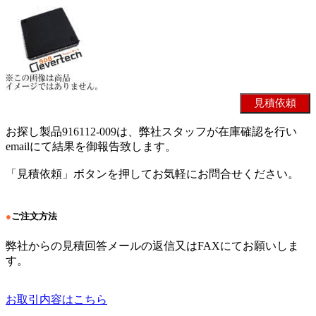
お探し製品916112-009は、弊社スタッフが在庫確認を行い
emailにて結果を御報告致します。
「見積依頼」ボタンを押してお気軽にお問合せください。
●
ご注文方法
弊社からの見積回答メールの返信又はFAXにてお願いしま
す。
お取引内容はこちら