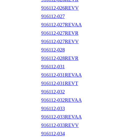
916112-026REVV
916112-027
916112-027REVAA
916112-027REVR
916112-027REVV
916112-028
916112-028REVR
916112-031
916112-031REVAA
916112-031REVT
916112-032
916112-032REVAA
916112-033
916112-033REVAA
916112-033REVV
916112-034