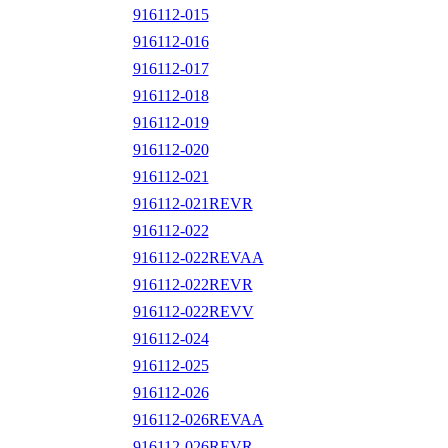
916112-015
916112-016
916112-017
916112-018
916112-019
916112-020
916112-021
916112-021REVR
916112-022
916112-022REVAA
916112-022REVR
916112-022REVV
916112-024
916112-025
916112-026
916112-026REVAA
916112-026REVR