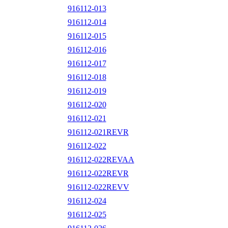
916112-013
916112-014
916112-015
916112-016
916112-017
916112-018
916112-019
916112-020
916112-021
916112-021REVR
916112-022
916112-022REVAA
916112-022REVR
916112-022REVV
916112-024
916112-025