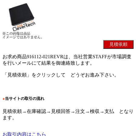
お求め商品916112-021REVRは、当社営業STAFFが市場調査
を行いメールにて結果を御連絡致します。
「見積依頼」をクリックして どうぞお進み下さい。
●
当サイトの取引の流れ
見積依頼→在庫確認→見積回答→注文→検収→支払 となり
ます。
お取引内容はこちら