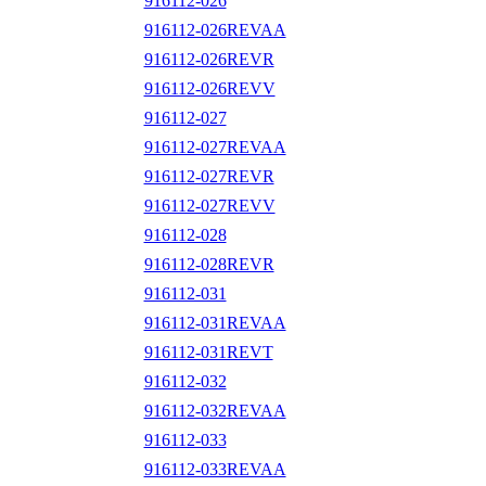
916112-026
916112-026REVAA
916112-026REVR
916112-026REVV
916112-027
916112-027REVAA
916112-027REVR
916112-027REVV
916112-028
916112-028REVR
916112-031
916112-031REVAA
916112-031REVT
916112-032
916112-032REVAA
916112-033
916112-033REVAA