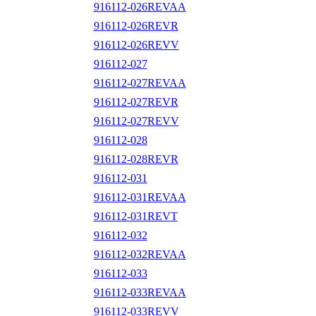
916112-026REVAA
916112-026REVR
916112-026REVV
916112-027
916112-027REVAA
916112-027REVR
916112-027REVV
916112-028
916112-028REVR
916112-031
916112-031REVAA
916112-031REVT
916112-032
916112-032REVAA
916112-033
916112-033REVAA
916112-033REVV