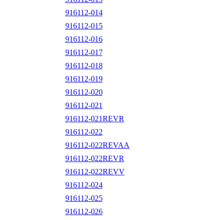
916112-014
916112-015
916112-016
916112-017
916112-018
916112-019
916112-020
916112-021
916112-021REVR
916112-022
916112-022REVAA
916112-022REVR
916112-022REVV
916112-024
916112-025
916112-026