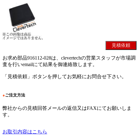
お求め部品916112-028は、clevertechの営業スタッフが市場調
査を行いemailにて結果を御連絡致します。
「見積依頼」ボタンを押してお気軽にお問合せ下さい。
●
ご注文方法
弊社からの見積回答メールの返信又はFAXにてお願いしま
す。
お取引内容はこちら