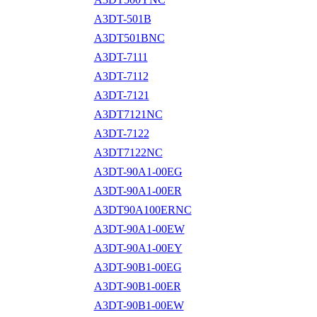
A3DT-501B
A3DT501BNC
A3DT-7111
A3DT-7112
A3DT-7121
A3DT7121NC
A3DT-7122
A3DT7122NC
A3DT-90A1-00EG
A3DT-90A1-00ER
A3DT90A100ERNC
A3DT-90A1-00EW
A3DT-90A1-00EY
A3DT-90B1-00EG
A3DT-90B1-00ER
A3DT-90B1-00EW