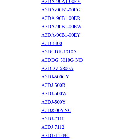
A3DA-90A1-00EY
A3DA-90B1-00EG
A3DA-90B1-00ER
A3DA-90B1-00EW
A3DA-90B1-00EY
A3DB400
A3DCDR-1910A
A3DDG-5018G-ND
A3DDV-5800A
A3DJ-500GY
A3DJ-500R
A3DJ-500W
A3DJ-500Y
A3DJ500YNC
A3DJ-7111
A3DJ-7112
A3DJ7112NC