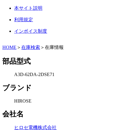
本サイト説明
利用規定
インボイス制度
HOME
＞
在庫検索
＞在庫情報
部品型式
A3D-62DA-2DSE71
ブランド
HIROSE
会社名
ヒロセ電機株式会社