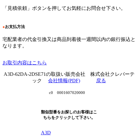
「見積依頼」ボタンを押してお気軽にお問合せ下さい。
●
お支払方法
宅配業者の代金引換又は商品到着後一週間以内の銀行振込と
なります。
お取引内容はこちら
A3D-62DA-2DSE71の取扱い販売会社 株式会社クレバーテ
ック
会社情報(PDF)
戻る
c0 0001607020000
類似型番をお探しのお客様はこ
ちらをクリックして下さい。
A3D