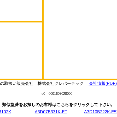
7111の取扱い販売会社 株式会社クレバーテック
会社情報(PDF)
c0 0001607020000
類似型番をお探しのお客様はこちらをクリックして下さい。
B102K
A3D07B331K-ET
A3D10B222K-E5