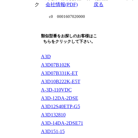
ク
会社情報(PDF)
戻る
c0 0001607020000
類似型番をお探しのお客様はこ
ちらをクリックして下さい。
A3D
A3D07B102K
A3D07B331K-ET
A3D10B222K-E5T
A-3D-110VDC
A3D-12DA-2DSE
A3D12S40ETP-G5
A3D132810
A3D-14DA-2DSE71
A3D151-15