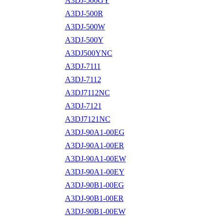
A3DJ-500GY
A3DJ-500R
A3DJ-500W
A3DJ-500Y
A3DJ500YNC
A3DJ-7111
A3DJ-7112
A3DJ7112NC
A3DJ-7121
A3DJ7121NC
A3DJ-90A1-00EG
A3DJ-90A1-00ER
A3DJ-90A1-00EW
A3DJ-90A1-00EY
A3DJ-90B1-00EG
A3DJ-90B1-00ER
A3DJ-90B1-00EW