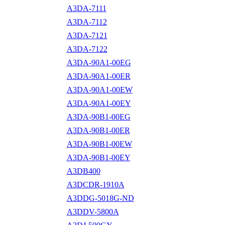
A3DA-7111
A3DA-7112
A3DA-7121
A3DA-7122
A3DA-90A1-00EG
A3DA-90A1-00ER
A3DA-90A1-00EW
A3DA-90A1-00EY
A3DA-90B1-00EG
A3DA-90B1-00ER
A3DA-90B1-00EW
A3DA-90B1-00EY
A3DB400
A3DCDR-1910A
A3DDG-5018G-ND
A3DDV-5800A