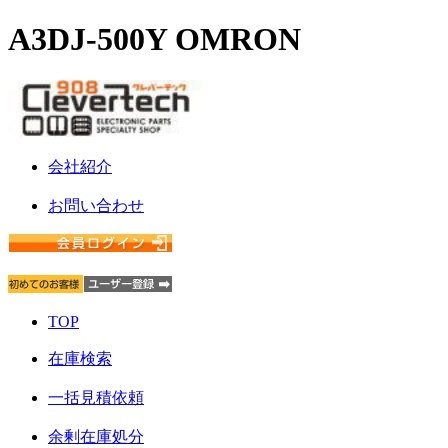
A3DJ-500Y OMRON
会社紹介
お問い合わせ
TOP
在庫検索
一括見積依頼
余剰在庫処分