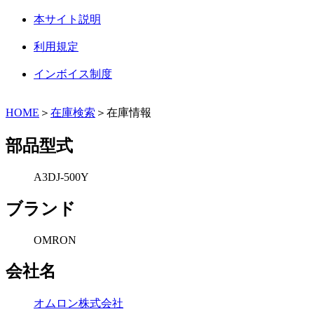
本サイト説明
利用規定
インボイス制度
HOME
＞
在庫検索
＞在庫情報
部品型式
A3DJ-500Y
ブランド
OMRON
会社名
オムロン株式会社