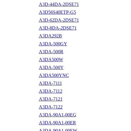
A3D-44DA-2DSE71
A3D56S40ETP-G5
A3D-62DA-2DSE71
A3D-8DA-2DSE71
A3DA292B
A3DA-500GY
A3DA-500R
A3DA500W
A3DA-500Y
A3DA500YNC
A3DA-7111
A3DA-7112
A3DA-7121
A3DA-7122
A3DA-90A1-00EG
A3DA-90A1-00ER
A3DA-90A1-00EW