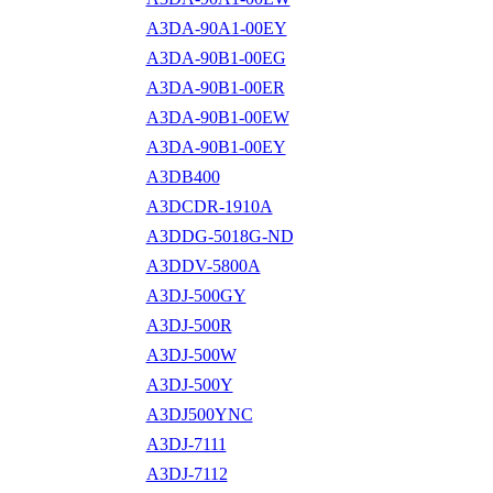
A3DA-90A1-00EY
A3DA-90B1-00EG
A3DA-90B1-00ER
A3DA-90B1-00EW
A3DA-90B1-00EY
A3DB400
A3DCDR-1910A
A3DDG-5018G-ND
A3DDV-5800A
A3DJ-500GY
A3DJ-500R
A3DJ-500W
A3DJ-500Y
A3DJ500YNC
A3DJ-7111
A3DJ-7112