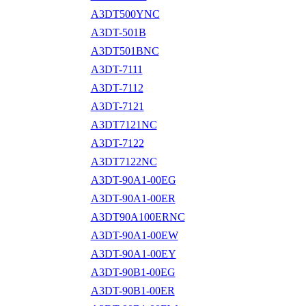
A3DT500YNC
A3DT-501B
A3DT501BNC
A3DT-7111
A3DT-7112
A3DT-7121
A3DT7121NC
A3DT-7122
A3DT7122NC
A3DT-90A1-00EG
A3DT-90A1-00ER
A3DT90A100ERNC
A3DT-90A1-00EW
A3DT-90A1-00EY
A3DT-90B1-00EG
A3DT-90B1-00ER