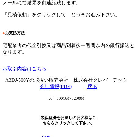
メールにて結果を御連絡致します。
「見積依頼」をクリックして どうぞお進み下さい。
●
お支払方法
宅配業者の代金引換又は商品到着後一週間以内の銀行振込と
なります。
お取引内容はこちら
A3DJ-500Yの取扱い販売会社 株式会社クレバーテック
会社情報(PDF)
戻る
c0 0001607020000
類似型番をお探しのお客様はこ
ちらをクリックして下さい。