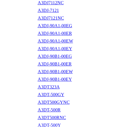
A3DJ7112NC
A3DJ-7121
A3DJ7121NC
A3DJ-90A1-00EG
A3DJ-90A1-00ER
A3DJ-90A1-00EW
A3DJ-90A1-00EY
A3DJ-90B1-00EG
A3DJ-90B1-00ER
A3DJ-90B1-00EW
A3DJ-90B1-00EY
A3DT323A
A3DT-500GY
A3DT500GYNC
A3DT-500R
A3DT500RNC
A3DT-500Y