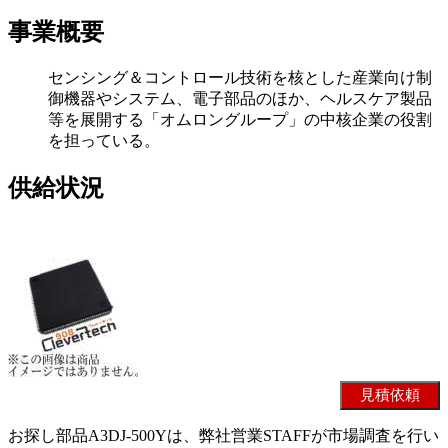
事業概要
センシング＆コントロール技術を核とした産業向け制
御機器やシステム、電子部品のほか、ヘルスケア製品
等を展開する「オムロングループ」の中核企業の役割
を担っている。
供給状況
お探し部品A3DJ-500Yは、弊社営業STAFFが市場調査を行い