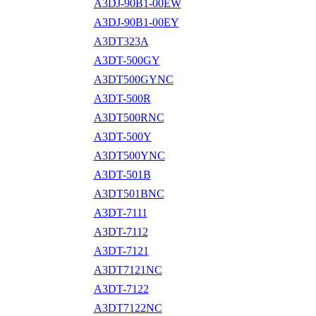
A3DJ-90B1-00EW
A3DJ-90B1-00EY
A3DT323A
A3DT-500GY
A3DT500GYNC
A3DT-500R
A3DT500RNC
A3DT-500Y
A3DT500YNC
A3DT-501B
A3DT501BNC
A3DT-7111
A3DT-7112
A3DT-7121
A3DT7121NC
A3DT-7122
A3DT7122NC