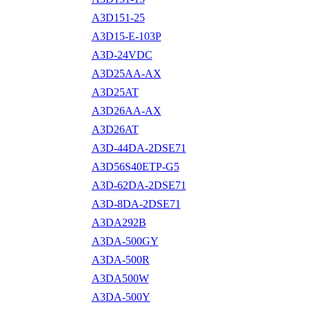
A3D151-25
A3D15-E-103P
A3D-24VDC
A3D25AA-AX
A3D25AT
A3D26AA-AX
A3D26AT
A3D-44DA-2DSE71
A3D56S40ETP-G5
A3D-62DA-2DSE71
A3D-8DA-2DSE71
A3DA292B
A3DA-500GY
A3DA-500R
A3DA500W
A3DA-500Y