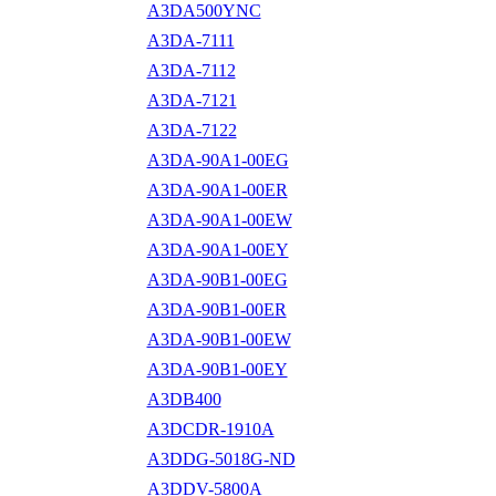
A3DA500YNC
A3DA-7111
A3DA-7112
A3DA-7121
A3DA-7122
A3DA-90A1-00EG
A3DA-90A1-00ER
A3DA-90A1-00EW
A3DA-90A1-00EY
A3DA-90B1-00EG
A3DA-90B1-00ER
A3DA-90B1-00EW
A3DA-90B1-00EY
A3DB400
A3DCDR-1910A
A3DDG-5018G-ND
A3DDV-5800A