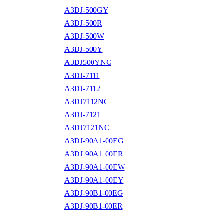
A3DJ-500GY
A3DJ-500R
A3DJ-500W
A3DJ-500Y
A3DJ500YNC
A3DJ-7111
A3DJ-7112
A3DJ7112NC
A3DJ-7121
A3DJ7121NC
A3DJ-90A1-00EG
A3DJ-90A1-00ER
A3DJ-90A1-00EW
A3DJ-90A1-00EY
A3DJ-90B1-00EG
A3DJ-90B1-00ER