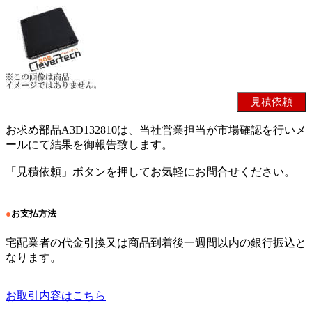
お求め部品A3D132810は、当社営業担当が市場確認を行いメ
ールにて結果を御報告致します。
「見積依頼」ボタンを押してお気軽にお問合せください。
●
お支払方法
宅配業者の代金引換又は商品到着後一週間以内の銀行振込と
なります。
お取引内容はこちら