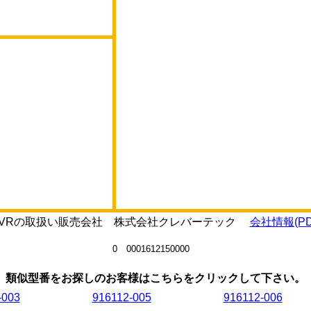
21REVRの取扱い販売会社 株式会社クレバーテック
会社情報(PD
0 0001612150000
類似型番をお探しのお客様はこちらをクリックして下さい。
-003
916112-005
916112-006