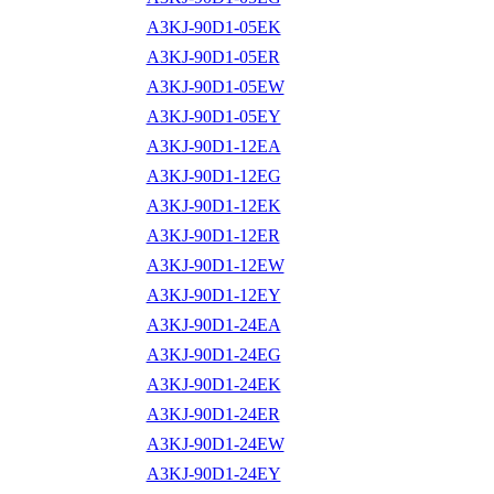
A3KJ-90D1-05EK
A3KJ-90D1-05ER
A3KJ-90D1-05EW
A3KJ-90D1-05EY
A3KJ-90D1-12EA
A3KJ-90D1-12EG
A3KJ-90D1-12EK
A3KJ-90D1-12ER
A3KJ-90D1-12EW
A3KJ-90D1-12EY
A3KJ-90D1-24EA
A3KJ-90D1-24EG
A3KJ-90D1-24EK
A3KJ-90D1-24ER
A3KJ-90D1-24EW
A3KJ-90D1-24EY