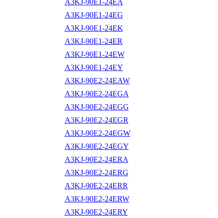
A3KJ-90E1-24EA
A3KJ-90E1-24EG
A3KJ-90E1-24EK
A3KJ-90E1-24ER
A3KJ-90E1-24EW
A3KJ-90E1-24EY
A3KJ-90E2-24EAW
A3KJ-90E2-24EGA
A3KJ-90E2-24EGG
A3KJ-90E2-24EGR
A3KJ-90E2-24EGW
A3KJ-90E2-24EGY
A3KJ-90E2-24ERA
A3KJ-90E2-24ERG
A3KJ-90E2-24ERR
A3KJ-90E2-24ERW
A3KJ-90E2-24ERY