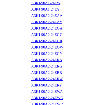
A3KJ-90A1-24EW
A3KJ-90A1-24EY
A3KJ-90A2-24EAA
A3KJ-90A2-24EAY
A3KJ-90A2-24EGA
A3KJ-90A2-24EGG
A3KJ-90A2-24EGR
A3KJ-90A2-24EGW
A3KJ-90A2-24EGY
A3KJ-90A2-24ERA
A3KJ-90A2-24ERG
A3KJ-90A2-24ERR
A3KJ-90A2-24ERW
A3KJ-90A2-24ERY
A3KJ-90A2-24EWA
A3KJ-90A2-24EWG
A3KJ-90A2-24EWR