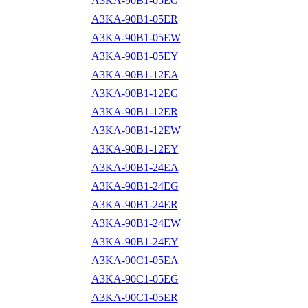
A3KA-90B1-05EG
A3KA-90B1-05ER
A3KA-90B1-05EW
A3KA-90B1-05EY
A3KA-90B1-12EA
A3KA-90B1-12EG
A3KA-90B1-12ER
A3KA-90B1-12EW
A3KA-90B1-12EY
A3KA-90B1-24EA
A3KA-90B1-24EG
A3KA-90B1-24ER
A3KA-90B1-24EW
A3KA-90B1-24EY
A3KA-90C1-05EA
A3KA-90C1-05EG
A3KA-90C1-05ER