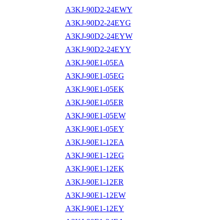
A3KJ-90D2-24EWY
A3KJ-90D2-24EYG
A3KJ-90D2-24EYW
A3KJ-90D2-24EYY
A3KJ-90E1-05EA
A3KJ-90E1-05EG
A3KJ-90E1-05EK
A3KJ-90E1-05ER
A3KJ-90E1-05EW
A3KJ-90E1-05EY
A3KJ-90E1-12EA
A3KJ-90E1-12EG
A3KJ-90E1-12EK
A3KJ-90E1-12ER
A3KJ-90E1-12EW
A3KJ-90E1-12EY