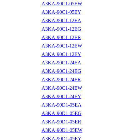
A3KA-90C1-05EW
A3KA-90C1-05EY
A3KA-90C1-12EA
A3KA-90C1-12EG
A3KA-90C1-12ER
A3KA-90C1-12EW
A3KA-90C1-12EY
A3KA-90C1-24EA
A3KA-90C1-24EG
A3KA-90C1-24ER
A3KA-90C1-24EW
A3KA-90C1-24EY
A3KA-90D1-05EA
A3KA-90D1-05EG
A3KA-90D1-05ER
A3KA-90D1-05EW
A3KA-90D1-05EY