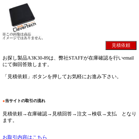
お探し製品A3K30-89は、弊社STAFFが在庫確認を行いemail
にて御回答致します。
「見積依頼」ボタンを押してお気軽にお進み下さい。
●
当サイトの取引の流れ
見積依頼→在庫確認→見積回答→注文→検収→支払 となり
ます。
お取引内容はこちら