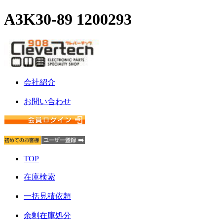
A3K30-89 1200293
会社紹介
お問い合わせ
TOP
在庫検索
一括見積依頼
余剰在庫処分