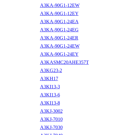
A3KA-90G1-12EW
A3KA-90G1-12EY
A3KA-90G1-24EA
A3KA-90G1-24EG
A3KA-90G1-24ER
A3KA-90G1-24EW
A3KA-90G1-24EY
A3KASMC20AHE357T
A3KG23-2
A3KH17
A3KI13-3
A3KI13-6
A3KI13-8
A3KJ-3002
A3KJ-7010
A3KJ-7030