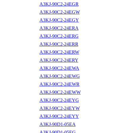
A3KJ-90C2-24EGR
A3KJ-90C2-24EGW
A3KJ-90C2-24EGY
A3KJ-90C2-24ERA
A3KJ-90C2-24ERG
A3KJ-90C2-24ERR
A3KJ-90C2-24ERW
A3KJ-90C2-24ERY
A3KJ-90C2-24EWA
A3KJ-90C2-24EWG
A3KJ-90C2-24EWR
A3KJ-90C2-24EWW
A3KJ-90C2-24EYG
A3KJ-90C2-24EYW
A3KJ-90C2-24EYY
A3KJ-90D1-05EA
A3KJ-90D1-05EG