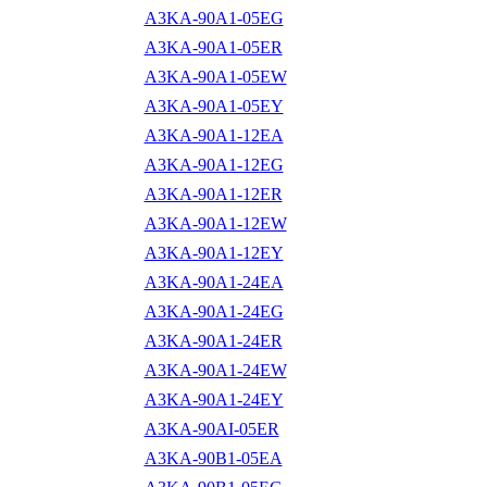
A3KA-90A1-05EG
A3KA-90A1-05ER
A3KA-90A1-05EW
A3KA-90A1-05EY
A3KA-90A1-12EA
A3KA-90A1-12EG
A3KA-90A1-12ER
A3KA-90A1-12EW
A3KA-90A1-12EY
A3KA-90A1-24EA
A3KA-90A1-24EG
A3KA-90A1-24ER
A3KA-90A1-24EW
A3KA-90A1-24EY
A3KA-90AI-05ER
A3KA-90B1-05EA