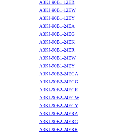
A3KJ-90B1-12ER
A3KJ-90B1-12EW
A3KJ-90B1-12EY
A3KJ-90B1-24EA
A3KJ-90B1-24EG
A3KJ-90B1-24EK
A3KJ-90B1-24ER
A3KJ-90B1-24EW
A3KJ-90B1-24EY
A3KJ-90B2-24EGA
A3KJ-90B2-24EGG
A3KJ-90B2-24EGR
A3KJ-90B2-24EGW
A3KJ-90B2-24EGY
A3KJ-90B2-24ERA
A3KJ-90B2-24ERG
A3KJ-90B2-24ERR