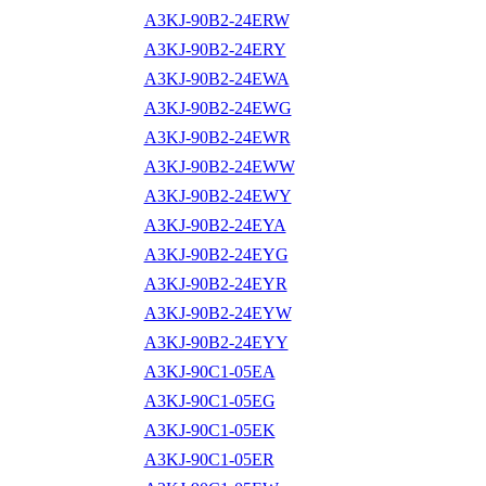
A3KJ-90B2-24ERW
A3KJ-90B2-24ERY
A3KJ-90B2-24EWA
A3KJ-90B2-24EWG
A3KJ-90B2-24EWR
A3KJ-90B2-24EWW
A3KJ-90B2-24EWY
A3KJ-90B2-24EYA
A3KJ-90B2-24EYG
A3KJ-90B2-24EYR
A3KJ-90B2-24EYW
A3KJ-90B2-24EYY
A3KJ-90C1-05EA
A3KJ-90C1-05EG
A3KJ-90C1-05EK
A3KJ-90C1-05ER