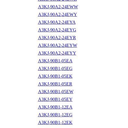
A3KJ-90A2-24EWW
A3KJ-90A2-24EWY
A3KJ-90A2-24EYA
A3KJ-90A2-24EYG
A3KJ-90A2-24EYR
A3KJ-90A2-24EYW
A3KJ-90A2-24EYY
A3KJ-90B1-05EA
A3KJ-90B1-05EG
A3KJ-90B1-05EK
A3KJ-90B1-05ER
A3KJ-90B1-05EW
A3KJ-90B1-05EY
A3KJ-90B1-12EA
A3KJ-90B1-12EG
A3KJ-90B1-12EK