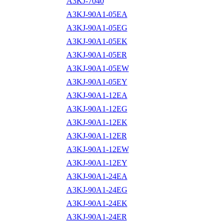
A3KJ-7040
A3KJ-90A1-05EA
A3KJ-90A1-05EG
A3KJ-90A1-05EK
A3KJ-90A1-05ER
A3KJ-90A1-05EW
A3KJ-90A1-05EY
A3KJ-90A1-12EA
A3KJ-90A1-12EG
A3KJ-90A1-12EK
A3KJ-90A1-12ER
A3KJ-90A1-12EW
A3KJ-90A1-12EY
A3KJ-90A1-24EA
A3KJ-90A1-24EG
A3KJ-90A1-24EK
A3KJ-90A1-24ER