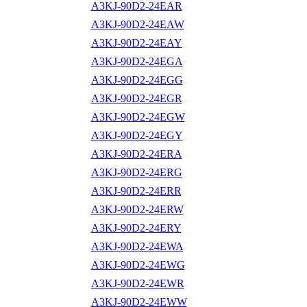
A3KJ-90D2-24EAR
A3KJ-90D2-24EAW
A3KJ-90D2-24EAY
A3KJ-90D2-24EGA
A3KJ-90D2-24EGG
A3KJ-90D2-24EGR
A3KJ-90D2-24EGW
A3KJ-90D2-24EGY
A3KJ-90D2-24ERA
A3KJ-90D2-24ERG
A3KJ-90D2-24ERR
A3KJ-90D2-24ERW
A3KJ-90D2-24ERY
A3KJ-90D2-24EWA
A3KJ-90D2-24EWG
A3KJ-90D2-24EWR
A3KJ-90D2-24EWW