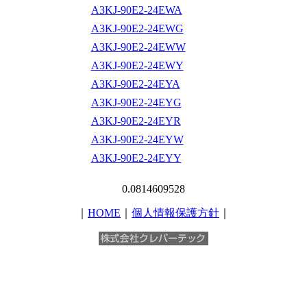
A3KJ-90E2-24EWA
A3KJ-90E2-24EWG
A3KJ-90E2-24EWW
A3KJ-90E2-24EWY
A3KJ-90E2-24EYA
A3KJ-90E2-24EYG
A3KJ-90E2-24EYR
A3KJ-90E2-24EYW
A3KJ-90E2-24EYY
0.0814609528
｜
HOME
｜
個人情報保護方針
｜