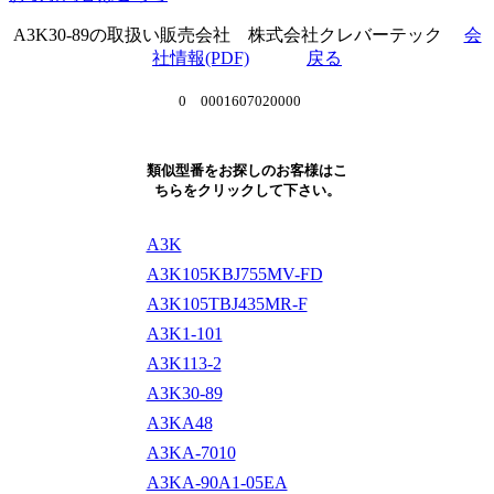
A3K30-89の取扱い販売会社 株式会社クレバーテック
会
社情報(PDF)
戻る
0 0001607020000
類似型番をお探しのお客様はこ
ちらをクリックして下さい。
A3K
A3K105KBJ755MV-FD
A3K105TBJ435MR-F
A3K1-101
A3K113-2
A3K30-89
A3KA48
A3KA-7010
A3KA-90A1-05EA