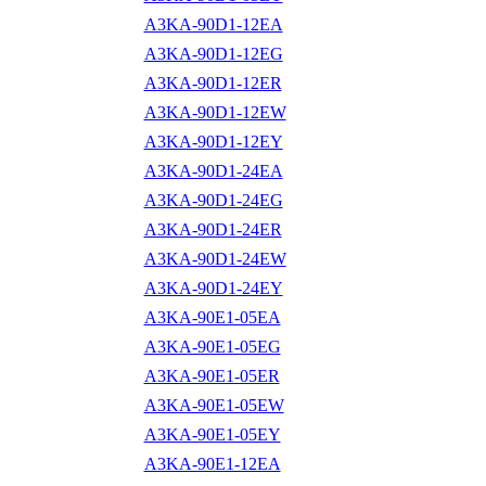
A3KA-90D1-12EA
A3KA-90D1-12EG
A3KA-90D1-12ER
A3KA-90D1-12EW
A3KA-90D1-12EY
A3KA-90D1-24EA
A3KA-90D1-24EG
A3KA-90D1-24ER
A3KA-90D1-24EW
A3KA-90D1-24EY
A3KA-90E1-05EA
A3KA-90E1-05EG
A3KA-90E1-05ER
A3KA-90E1-05EW
A3KA-90E1-05EY
A3KA-90E1-12EA