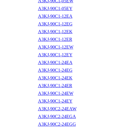
A3KJ-90C1-05EW
A3KJ-90C1-05EY
A3KJ-90C1-12EA
A3KJ-90C1-12EG
A3KJ-90C1-12EK
A3KJ-90C1-12ER
A3KJ-90C1-12EW
A3KJ-90C1-12EY
A3KJ-90C1-24EA
A3KJ-90C1-24EG
A3KJ-90C1-24EK
A3KJ-90C1-24ER
A3KJ-90C1-24EW
A3KJ-90C1-24EY
A3KJ-90C2-24EAW
A3KJ-90C2-24EGA
A3KJ-90C2-24EGG