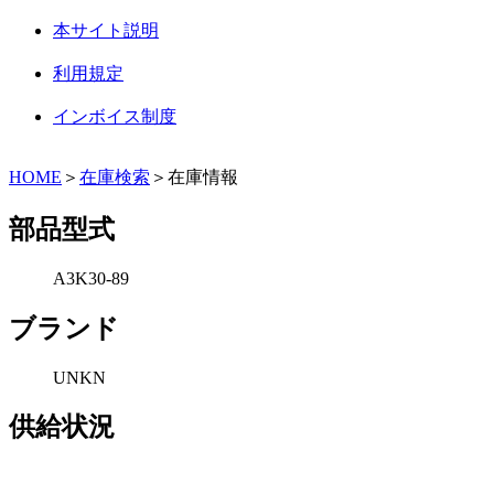
本サイト説明
利用規定
インボイス制度
HOME
＞
在庫検索
＞在庫情報
部品型式
A3K30-89
ブランド
UNKN
供給状況