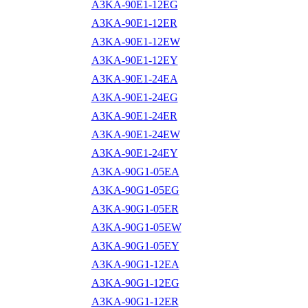
A3KA-90E1-12EG
A3KA-90E1-12ER
A3KA-90E1-12EW
A3KA-90E1-12EY
A3KA-90E1-24EA
A3KA-90E1-24EG
A3KA-90E1-24ER
A3KA-90E1-24EW
A3KA-90E1-24EY
A3KA-90G1-05EA
A3KA-90G1-05EG
A3KA-90G1-05ER
A3KA-90G1-05EW
A3KA-90G1-05EY
A3KA-90G1-12EA
A3KA-90G1-12EG
A3KA-90G1-12ER