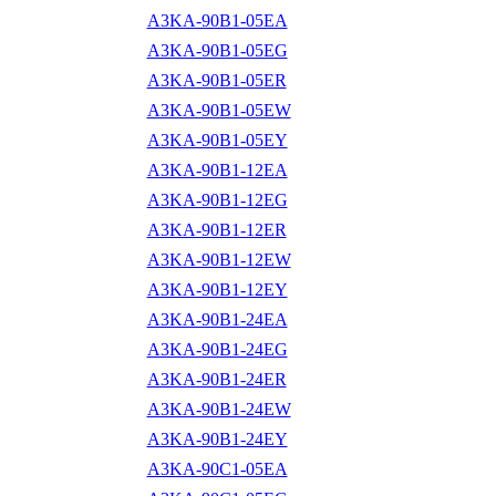
A3KA-90B1-05EA
A3KA-90B1-05EG
A3KA-90B1-05ER
A3KA-90B1-05EW
A3KA-90B1-05EY
A3KA-90B1-12EA
A3KA-90B1-12EG
A3KA-90B1-12ER
A3KA-90B1-12EW
A3KA-90B1-12EY
A3KA-90B1-24EA
A3KA-90B1-24EG
A3KA-90B1-24ER
A3KA-90B1-24EW
A3KA-90B1-24EY
A3KA-90C1-05EA