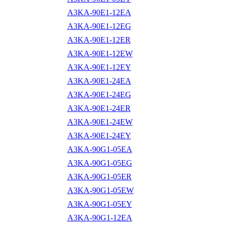
A3KA-90E1-12EA
A3KA-90E1-12EG
A3KA-90E1-12ER
A3KA-90E1-12EW
A3KA-90E1-12EY
A3KA-90E1-24EA
A3KA-90E1-24EG
A3KA-90E1-24ER
A3KA-90E1-24EW
A3KA-90E1-24EY
A3KA-90G1-05EA
A3KA-90G1-05EG
A3KA-90G1-05ER
A3KA-90G1-05EW
A3KA-90G1-05EY
A3KA-90G1-12EA