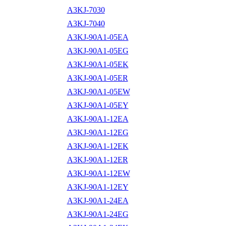
A3KJ-7030
A3KJ-7040
A3KJ-90A1-05EA
A3KJ-90A1-05EG
A3KJ-90A1-05EK
A3KJ-90A1-05ER
A3KJ-90A1-05EW
A3KJ-90A1-05EY
A3KJ-90A1-12EA
A3KJ-90A1-12EG
A3KJ-90A1-12EK
A3KJ-90A1-12ER
A3KJ-90A1-12EW
A3KJ-90A1-12EY
A3KJ-90A1-24EA
A3KJ-90A1-24EG