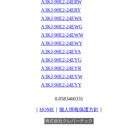
A3KJ-90E2-24ERW
A3KJ-90E2-24ERY
A3KJ-90E2-24EWA
A3KJ-90E2-24EWG
A3KJ-90E2-24EWW
A3KJ-90E2-24EWY
A3KJ-90E2-24EYA
A3KJ-90E2-24EYG
A3KJ-90E2-24EYR
A3KJ-90E2-24EYW
A3KJ-90E2-24EYY
0.0583460331
｜
HOME
｜
個人情報保護方針
｜