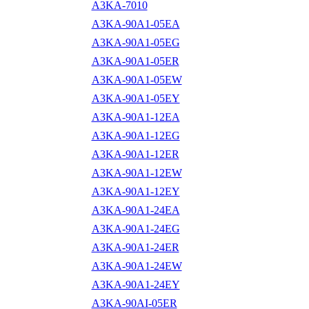
A3KA-7010
A3KA-90A1-05EA
A3KA-90A1-05EG
A3KA-90A1-05ER
A3KA-90A1-05EW
A3KA-90A1-05EY
A3KA-90A1-12EA
A3KA-90A1-12EG
A3KA-90A1-12ER
A3KA-90A1-12EW
A3KA-90A1-12EY
A3KA-90A1-24EA
A3KA-90A1-24EG
A3KA-90A1-24ER
A3KA-90A1-24EW
A3KA-90A1-24EY
A3KA-90AI-05ER