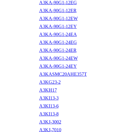
A3KA-90G1-12EG
A3KA-90G1-12ER
A3KA-90G1-12EW
A3KA-90G1-12EY
A3KA-90G1-24EA
A3KA-90G1-24EG
A3KA-90G1-24ER
A3KA-90G1-24EW
A3KA-90G1-24EY
A3KASMC20AHE357T
A3KG23-2
A3KH17
A3KI13-3
A3KI13-6
A3KI13-8
A3KJ-3002
A3KJ-7010