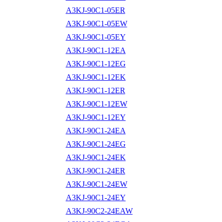
A3KJ-90C1-05ER
A3KJ-90C1-05EW
A3KJ-90C1-05EY
A3KJ-90C1-12EA
A3KJ-90C1-12EG
A3KJ-90C1-12EK
A3KJ-90C1-12ER
A3KJ-90C1-12EW
A3KJ-90C1-12EY
A3KJ-90C1-24EA
A3KJ-90C1-24EG
A3KJ-90C1-24EK
A3KJ-90C1-24ER
A3KJ-90C1-24EW
A3KJ-90C1-24EY
A3KJ-90C2-24EAW