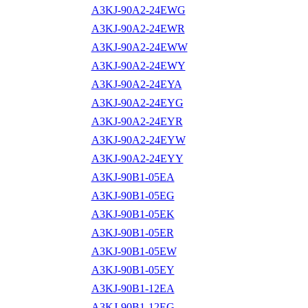
A3KJ-90A2-24EWG
A3KJ-90A2-24EWR
A3KJ-90A2-24EWW
A3KJ-90A2-24EWY
A3KJ-90A2-24EYA
A3KJ-90A2-24EYG
A3KJ-90A2-24EYR
A3KJ-90A2-24EYW
A3KJ-90A2-24EYY
A3KJ-90B1-05EA
A3KJ-90B1-05EG
A3KJ-90B1-05EK
A3KJ-90B1-05ER
A3KJ-90B1-05EW
A3KJ-90B1-05EY
A3KJ-90B1-12EA
A3KJ-90B1-12EG