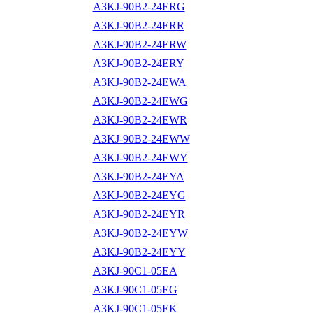
A3KJ-90B2-24ERG
A3KJ-90B2-24ERR
A3KJ-90B2-24ERW
A3KJ-90B2-24ERY
A3KJ-90B2-24EWA
A3KJ-90B2-24EWG
A3KJ-90B2-24EWR
A3KJ-90B2-24EWW
A3KJ-90B2-24EWY
A3KJ-90B2-24EYA
A3KJ-90B2-24EYG
A3KJ-90B2-24EYR
A3KJ-90B2-24EYW
A3KJ-90B2-24EYY
A3KJ-90C1-05EA
A3KJ-90C1-05EG
A3KJ-90C1-05EK