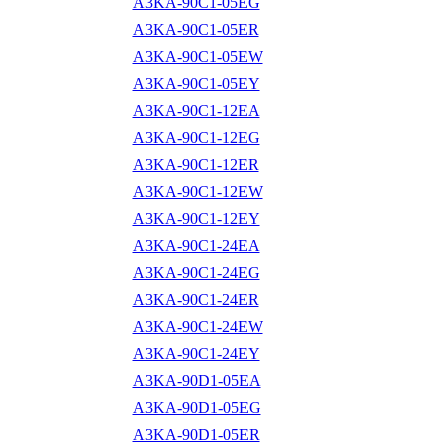
A3KA-90C1-05EG
A3KA-90C1-05ER
A3KA-90C1-05EW
A3KA-90C1-05EY
A3KA-90C1-12EA
A3KA-90C1-12EG
A3KA-90C1-12ER
A3KA-90C1-12EW
A3KA-90C1-12EY
A3KA-90C1-24EA
A3KA-90C1-24EG
A3KA-90C1-24ER
A3KA-90C1-24EW
A3KA-90C1-24EY
A3KA-90D1-05EA
A3KA-90D1-05EG
A3KA-90D1-05ER