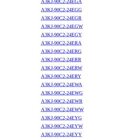
A3KJ-90C2-24EGA
A3KJ-90C2-24EGG
A3KJ-90C2-24EGR
A3KJ-90C2-24EGW
A3KJ-90C2-24EGY
A3KJ-90C2-24ERA
A3KJ-90C2-24ERG
A3KJ-90C2-24ERR
A3KJ-90C2-24ERW
A3KJ-90C2-24ERY
A3KJ-90C2-24EWA
A3KJ-90C2-24EWG
A3KJ-90C2-24EWR
A3KJ-90C2-24EWW
A3KJ-90C2-24EYG
A3KJ-90C2-24EYW
A3KJ-90C2-24EYY