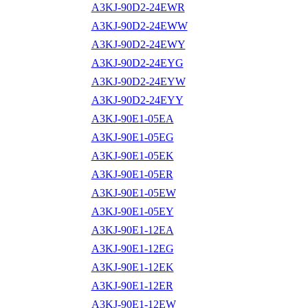
A3KJ-90D2-24EWR
A3KJ-90D2-24EWW
A3KJ-90D2-24EWY
A3KJ-90D2-24EYG
A3KJ-90D2-24EYW
A3KJ-90D2-24EYY
A3KJ-90E1-05EA
A3KJ-90E1-05EG
A3KJ-90E1-05EK
A3KJ-90E1-05ER
A3KJ-90E1-05EW
A3KJ-90E1-05EY
A3KJ-90E1-12EA
A3KJ-90E1-12EG
A3KJ-90E1-12EK
A3KJ-90E1-12ER
A3KJ-90E1-12EW