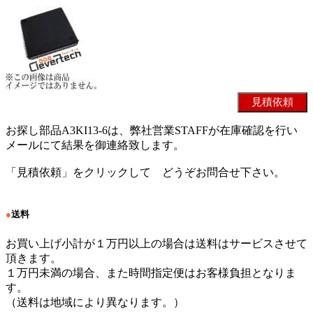
お探し部品A3KI13-6は、弊社営業STAFFが在庫確認を行い
メールにて結果を御連絡致します。
「見積依頼」をクリックして どうぞお問合せ下さい。
●
送料
お買い上げ小計が１万円以上の場合は送料はサービスさせて
頂きます。
１万円未満の場合、また時間指定便はお客様負担となりま
す。
（送料は地域により異なります。）