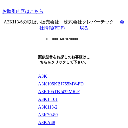
お取引内容はこちら
A3KI13-6の取扱い販売会社 株式会社クレバーテック
会
社情報(PDF)
戻る
0 0001607020000
類似型番をお探しのお客様はこ
ちらをクリックして下さい。
A3K
A3K105KBJ755MV-FD
A3K105TBJ435MR-F
A3K1-101
A3K113-2
A3K30-89
A3KA48