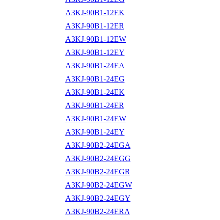
A3KJ-90B1-12EK
A3KJ-90B1-12ER
A3KJ-90B1-12EW
A3KJ-90B1-12EY
A3KJ-90B1-24EA
A3KJ-90B1-24EG
A3KJ-90B1-24EK
A3KJ-90B1-24ER
A3KJ-90B1-24EW
A3KJ-90B1-24EY
A3KJ-90B2-24EGA
A3KJ-90B2-24EGG
A3KJ-90B2-24EGR
A3KJ-90B2-24EGW
A3KJ-90B2-24EGY
A3KJ-90B2-24ERA