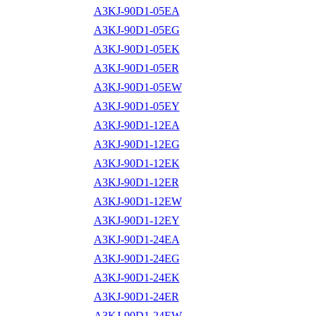
A3KJ-90D1-05EA
A3KJ-90D1-05EG
A3KJ-90D1-05EK
A3KJ-90D1-05ER
A3KJ-90D1-05EW
A3KJ-90D1-05EY
A3KJ-90D1-12EA
A3KJ-90D1-12EG
A3KJ-90D1-12EK
A3KJ-90D1-12ER
A3KJ-90D1-12EW
A3KJ-90D1-12EY
A3KJ-90D1-24EA
A3KJ-90D1-24EG
A3KJ-90D1-24EK
A3KJ-90D1-24ER
A3KJ-90D1-24EW