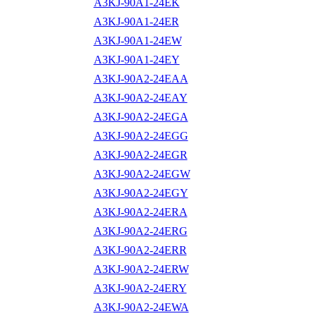
A3KJ-90A1-24EK
A3KJ-90A1-24ER
A3KJ-90A1-24EW
A3KJ-90A1-24EY
A3KJ-90A2-24EAA
A3KJ-90A2-24EAY
A3KJ-90A2-24EGA
A3KJ-90A2-24EGG
A3KJ-90A2-24EGR
A3KJ-90A2-24EGW
A3KJ-90A2-24EGY
A3KJ-90A2-24ERA
A3KJ-90A2-24ERG
A3KJ-90A2-24ERR
A3KJ-90A2-24ERW
A3KJ-90A2-24ERY
A3KJ-90A2-24EWA