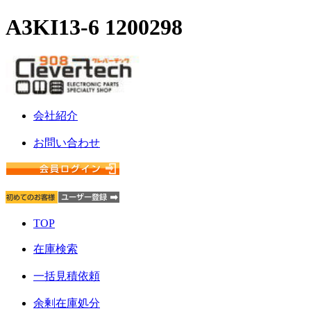
A3KI13-6 1200298
会社紹介
お問い合わせ
TOP
在庫検索
一括見積依頼
余剰在庫処分