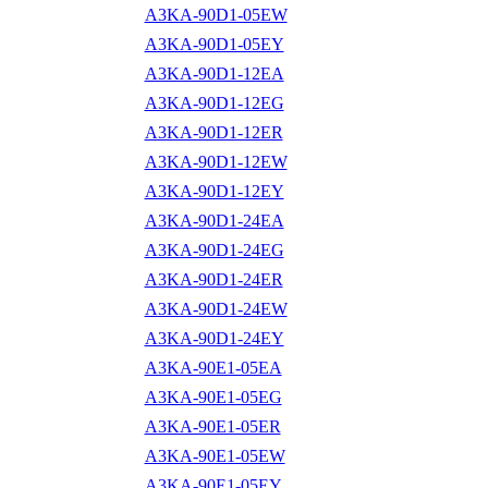
A3KA-90D1-05EW
A3KA-90D1-05EY
A3KA-90D1-12EA
A3KA-90D1-12EG
A3KA-90D1-12ER
A3KA-90D1-12EW
A3KA-90D1-12EY
A3KA-90D1-24EA
A3KA-90D1-24EG
A3KA-90D1-24ER
A3KA-90D1-24EW
A3KA-90D1-24EY
A3KA-90E1-05EA
A3KA-90E1-05EG
A3KA-90E1-05ER
A3KA-90E1-05EW
A3KA-90E1-05EY