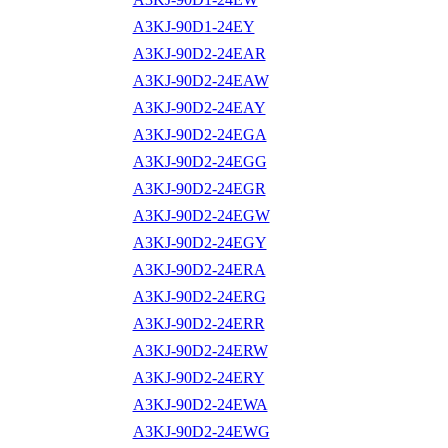
A3KJ-90D1-24EY
A3KJ-90D2-24EAR
A3KJ-90D2-24EAW
A3KJ-90D2-24EAY
A3KJ-90D2-24EGA
A3KJ-90D2-24EGG
A3KJ-90D2-24EGR
A3KJ-90D2-24EGW
A3KJ-90D2-24EGY
A3KJ-90D2-24ERA
A3KJ-90D2-24ERG
A3KJ-90D2-24ERR
A3KJ-90D2-24ERW
A3KJ-90D2-24ERY
A3KJ-90D2-24EWA
A3KJ-90D2-24EWG