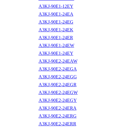
A3KJ-90E1-12EY
A3KJ-90E1-24EA
A3KJ-90E1-24EG
A3KJ-90E1-24EK
A3KJ-90E1-24ER
A3KJ-90E1-24EW
A3KJ-90E1-24EY
A3KJ-90E2-24EAW
A3KJ-90E2-24EGA
A3KJ-90E2-24EGG
A3KJ-90E2-24EGR
A3KJ-90E2-24EGW
A3KJ-90E2-24EGY
A3KJ-90E2-24ERA
A3KJ-90E2-24ERG
A3KJ-90E2-24ERR