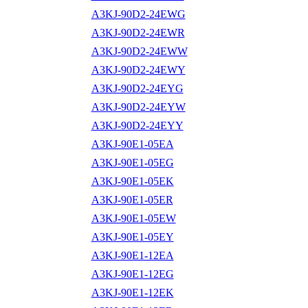
A3KJ-90D2-24EWG
A3KJ-90D2-24EWR
A3KJ-90D2-24EWW
A3KJ-90D2-24EWY
A3KJ-90D2-24EYG
A3KJ-90D2-24EYW
A3KJ-90D2-24EYY
A3KJ-90E1-05EA
A3KJ-90E1-05EG
A3KJ-90E1-05EK
A3KJ-90E1-05ER
A3KJ-90E1-05EW
A3KJ-90E1-05EY
A3KJ-90E1-12EA
A3KJ-90E1-12EG
A3KJ-90E1-12EK