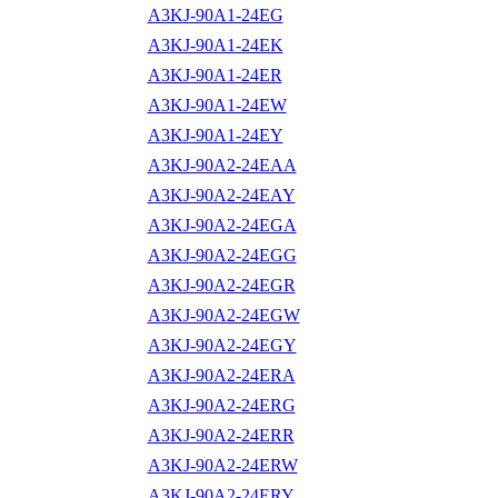
A3KJ-90A1-24EG
A3KJ-90A1-24EK
A3KJ-90A1-24ER
A3KJ-90A1-24EW
A3KJ-90A1-24EY
A3KJ-90A2-24EAA
A3KJ-90A2-24EAY
A3KJ-90A2-24EGA
A3KJ-90A2-24EGG
A3KJ-90A2-24EGR
A3KJ-90A2-24EGW
A3KJ-90A2-24EGY
A3KJ-90A2-24ERA
A3KJ-90A2-24ERG
A3KJ-90A2-24ERR
A3KJ-90A2-24ERW
A3KJ-90A2-24ERY