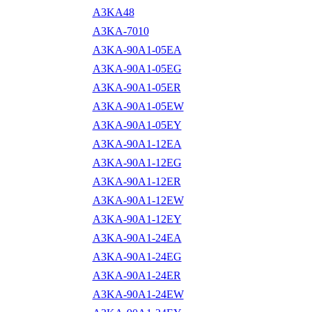
A3KA48
A3KA-7010
A3KA-90A1-05EA
A3KA-90A1-05EG
A3KA-90A1-05ER
A3KA-90A1-05EW
A3KA-90A1-05EY
A3KA-90A1-12EA
A3KA-90A1-12EG
A3KA-90A1-12ER
A3KA-90A1-12EW
A3KA-90A1-12EY
A3KA-90A1-24EA
A3KA-90A1-24EG
A3KA-90A1-24ER
A3KA-90A1-24EW