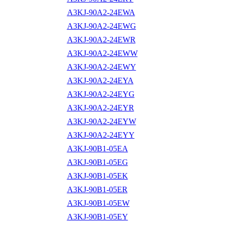
A3KJ-90A2-24EWA
A3KJ-90A2-24EWG
A3KJ-90A2-24EWR
A3KJ-90A2-24EWW
A3KJ-90A2-24EWY
A3KJ-90A2-24EYA
A3KJ-90A2-24EYG
A3KJ-90A2-24EYR
A3KJ-90A2-24EYW
A3KJ-90A2-24EYY
A3KJ-90B1-05EA
A3KJ-90B1-05EG
A3KJ-90B1-05EK
A3KJ-90B1-05ER
A3KJ-90B1-05EW
A3KJ-90B1-05EY