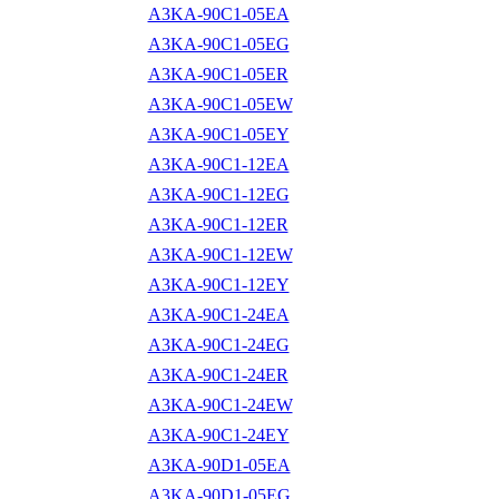
A3KA-90C1-05EA
A3KA-90C1-05EG
A3KA-90C1-05ER
A3KA-90C1-05EW
A3KA-90C1-05EY
A3KA-90C1-12EA
A3KA-90C1-12EG
A3KA-90C1-12ER
A3KA-90C1-12EW
A3KA-90C1-12EY
A3KA-90C1-24EA
A3KA-90C1-24EG
A3KA-90C1-24ER
A3KA-90C1-24EW
A3KA-90C1-24EY
A3KA-90D1-05EA
A3KA-90D1-05EG