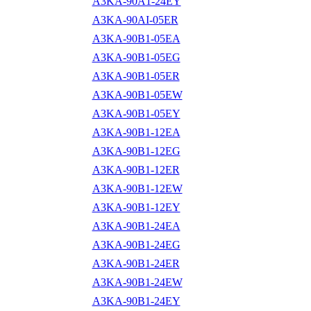
A3KA-90A1-24EY
A3KA-90AI-05ER
A3KA-90B1-05EA
A3KA-90B1-05EG
A3KA-90B1-05ER
A3KA-90B1-05EW
A3KA-90B1-05EY
A3KA-90B1-12EA
A3KA-90B1-12EG
A3KA-90B1-12ER
A3KA-90B1-12EW
A3KA-90B1-12EY
A3KA-90B1-24EA
A3KA-90B1-24EG
A3KA-90B1-24ER
A3KA-90B1-24EW
A3KA-90B1-24EY