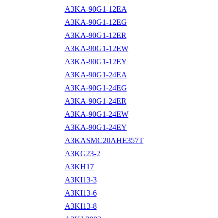
A3KA-90G1-12EA
A3KA-90G1-12EG
A3KA-90G1-12ER
A3KA-90G1-12EW
A3KA-90G1-12EY
A3KA-90G1-24EA
A3KA-90G1-24EG
A3KA-90G1-24ER
A3KA-90G1-24EW
A3KA-90G1-24EY
A3KASMC20AHE357T
A3KG23-2
A3KH17
A3KI13-3
A3KI13-6
A3KI13-8