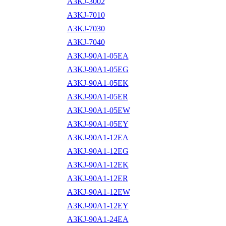
A3KJ-3002
A3KJ-7010
A3KJ-7030
A3KJ-7040
A3KJ-90A1-05EA
A3KJ-90A1-05EG
A3KJ-90A1-05EK
A3KJ-90A1-05ER
A3KJ-90A1-05EW
A3KJ-90A1-05EY
A3KJ-90A1-12EA
A3KJ-90A1-12EG
A3KJ-90A1-12EK
A3KJ-90A1-12ER
A3KJ-90A1-12EW
A3KJ-90A1-12EY
A3KJ-90A1-24EA