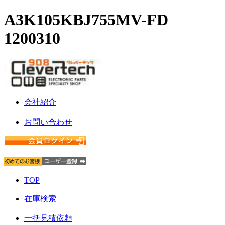
A3K105KBJ755MV-FD
1200310
会社紹介
お問い合わせ
TOP
在庫検索
一括見積依頼