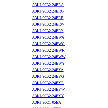
A3KJ-90B2-24ERA
A3KJ-90B2-24ERG
A3KJ-90B2-24ERR
A3KJ-90B2-24ERW
A3KJ-90B2-24ERY
A3KJ-90B2-24EWA
A3KJ-90B2-24EWG
A3KJ-90B2-24EWR
A3KJ-90B2-24EWW
A3KJ-90B2-24EWY
A3KJ-90B2-24EYA
A3KJ-90B2-24EYG
A3KJ-90B2-24EYR
A3KJ-90B2-24EYW
A3KJ-90B2-24EYY
A3KJ-90C1-05EA