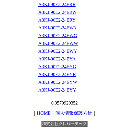
A3KJ-90E2-24ERR
A3KJ-90E2-24ERW
A3KJ-90E2-24ERY
A3KJ-90E2-24EWA
A3KJ-90E2-24EWG
A3KJ-90E2-24EWW
A3KJ-90E2-24EWY
A3KJ-90E2-24EYA
A3KJ-90E2-24EYG
A3KJ-90E2-24EYR
A3KJ-90E2-24EYW
A3KJ-90E2-24EYY
0.0579929352
｜
HOME
｜
個人情報保護方針
｜