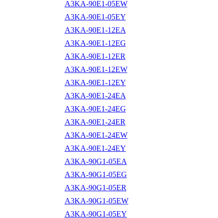
A3KA-90E1-05EW
A3KA-90E1-05EY
A3KA-90E1-12EA
A3KA-90E1-12EG
A3KA-90E1-12ER
A3KA-90E1-12EW
A3KA-90E1-12EY
A3KA-90E1-24EA
A3KA-90E1-24EG
A3KA-90E1-24ER
A3KA-90E1-24EW
A3KA-90E1-24EY
A3KA-90G1-05EA
A3KA-90G1-05EG
A3KA-90G1-05ER
A3KA-90G1-05EW
A3KA-90G1-05EY