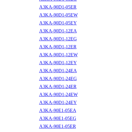
A3KA-90D1-05ER
A3KA-90D1-05EW
A3KA-90D1-05EY
A3KA-90D1-12EA
A3KA-90D1-12EG
A3KA-90D1-12ER
A3KA-90D1-12EW
A3KA-90D1-12EY
A3KA-90D1-24EA
A3KA-90D1-24EG
A3KA-90D1-24ER
A3KA-90D1-24EW
A3KA-90D1-24EY
A3KA-90E1-05EA
A3KA-90E1-05EG
A3KA-90E1-05ER