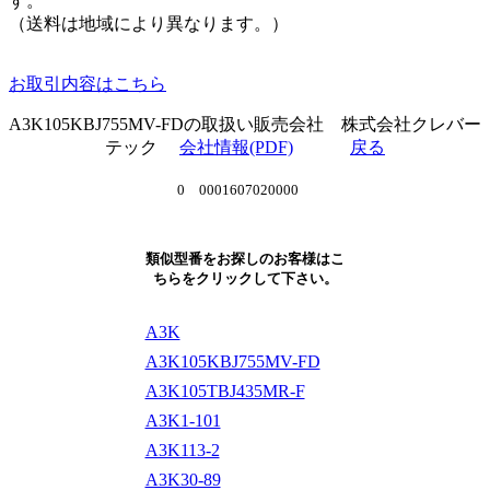
す。
（送料は地域により異なります。）
お取引内容はこちら
A3K105KBJ755MV-FDの取扱い販売会社 株式会社クレバー
テック
会社情報(PDF)
戻る
0 0001607020000
類似型番をお探しのお客様はこ
ちらをクリックして下さい。
A3K
A3K105KBJ755MV-FD
A3K105TBJ435MR-F
A3K1-101
A3K113-2
A3K30-89