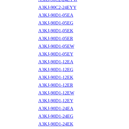
A3KJ-90C2-24EYY
A3KJ-90D1-05EA
A3KJ-90D1-05EG
A3KJ-90D1-05EK
A3KJ-90D1-05ER
A3KJ-90D1-05EW
A3KJ-90D1-05EY
A3KJ-90D1-12EA
A3KJ-90D1-12EG
A3KJ-90D1-12EK
A3KJ-90D1-12ER
A3KJ-90D1-12EW
A3KJ-90D1-12EY
A3KJ-90D1-24EA
A3KJ-90D1-24EG
A3KJ-90D1-24EK