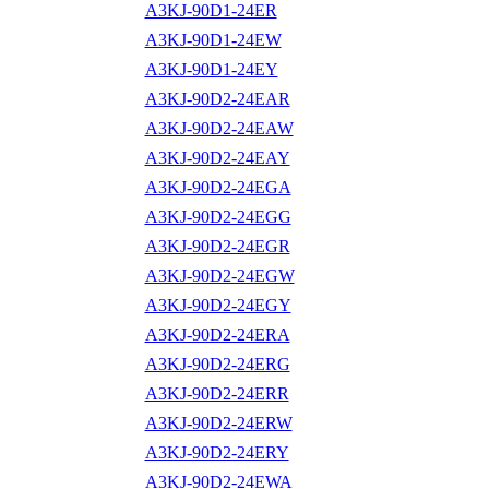
A3KJ-90D1-24ER
A3KJ-90D1-24EW
A3KJ-90D1-24EY
A3KJ-90D2-24EAR
A3KJ-90D2-24EAW
A3KJ-90D2-24EAY
A3KJ-90D2-24EGA
A3KJ-90D2-24EGG
A3KJ-90D2-24EGR
A3KJ-90D2-24EGW
A3KJ-90D2-24EGY
A3KJ-90D2-24ERA
A3KJ-90D2-24ERG
A3KJ-90D2-24ERR
A3KJ-90D2-24ERW
A3KJ-90D2-24ERY
A3KJ-90D2-24EWA