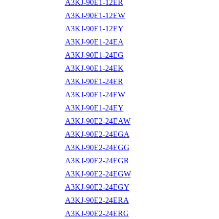
A3KJ-90E1-12ER
A3KJ-90E1-12EW
A3KJ-90E1-12EY
A3KJ-90E1-24EA
A3KJ-90E1-24EG
A3KJ-90E1-24EK
A3KJ-90E1-24ER
A3KJ-90E1-24EW
A3KJ-90E1-24EY
A3KJ-90E2-24EAW
A3KJ-90E2-24EGA
A3KJ-90E2-24EGG
A3KJ-90E2-24EGR
A3KJ-90E2-24EGW
A3KJ-90E2-24EGY
A3KJ-90E2-24ERA
A3KJ-90E2-24ERG