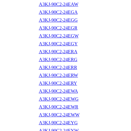
A3KJ-90C2-24EAW
A3KJ-90C2-24EGA
A3KJ-90C2-24EGG
A3KJ-90C2-24EGR
A3KJ-90C2-24EGW
A3KJ-90C2-24EGY
A3KJ-90C2-24ERA
A3KJ-90C2-24ERG
A3KJ-90C2-24ERR
A3KJ-90C2-24ERW
A3KJ-90C2-24ERY
A3KJ-90C2-24EWA
A3KJ-90C2-24EWG
A3KJ-90C2-24EWR
A3KJ-90C2-24EWW
A3KJ-90C2-24EYG
A3KJ-90C2-24EYW