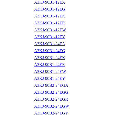
A3KJ-90B1-12EA
A3KJ-90B1-12EG
A3KJ-90B1-12EK
A3KJ-90B1-12ER
A3KJ-90B1-12EW
A3KJ-90B1-12EY
A3KJ-90B1-24EA
A3KJ-90B1-24EG
A3KJ-90B1-24EK
A3KJ-90B1-24ER
A3KJ-90B1-24EW
A3KJ-90B1-24EY
A3KJ-90B2-24EGA
A3KJ-90B2-24EGG
A3KJ-90B2-24EGR
A3KJ-90B2-24EGW
A3KJ-90B2-24EGY