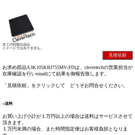
お求め部品A3K105KBJ755MV-FDは、clevertechの営業担当が
在庫確認を行いemailにて結果を御報告致します。
「見積依頼」をクリックして どうぞお問合せください。
●
送料
お買い上げ小計が１万円以上の場合は送料はサービスさせて
頂きます。
１万円未満の場合、また時間指定便はお客様負担となりま