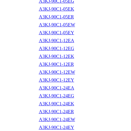
A3KJ-90C1-05EG
A3KJ-90C1-05EK
A3KJ-90C1-05ER
A3KJ-90C1-05EW
A3KJ-90C1-05EY
A3KJ-90C1-12EA
A3KJ-90C1-12EG
A3KJ-90C1-12EK
A3KJ-90C1-12ER
A3KJ-90C1-12EW
A3KJ-90C1-12EY
A3KJ-90C1-24EA
A3KJ-90C1-24EG
A3KJ-90C1-24EK
A3KJ-90C1-24ER
A3KJ-90C1-24EW
A3KJ-90C1-24EY