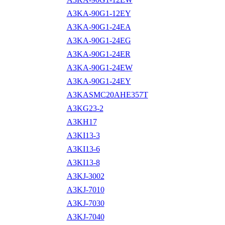
A3KA-90G1-12EY
A3KA-90G1-24EA
A3KA-90G1-24EG
A3KA-90G1-24ER
A3KA-90G1-24EW
A3KA-90G1-24EY
A3KASMC20AHE357T
A3KG23-2
A3KH17
A3KI13-3
A3KI13-6
A3KI13-8
A3KJ-3002
A3KJ-7010
A3KJ-7030
A3KJ-7040