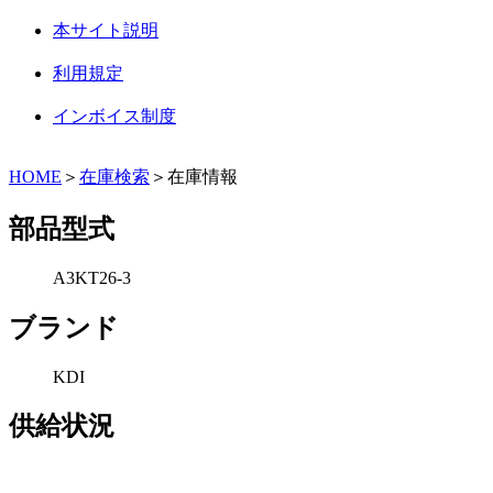
本サイト説明
利用規定
インボイス制度
HOME
＞
在庫検索
＞在庫情報
部品型式
A3KT26-3
ブランド
KDI
供給状況