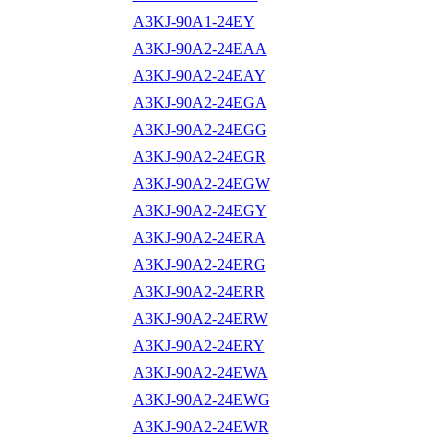
A3KJ-90A1-24EY
A3KJ-90A2-24EAA
A3KJ-90A2-24EAY
A3KJ-90A2-24EGA
A3KJ-90A2-24EGG
A3KJ-90A2-24EGR
A3KJ-90A2-24EGW
A3KJ-90A2-24EGY
A3KJ-90A2-24ERA
A3KJ-90A2-24ERG
A3KJ-90A2-24ERR
A3KJ-90A2-24ERW
A3KJ-90A2-24ERY
A3KJ-90A2-24EWA
A3KJ-90A2-24EWG
A3KJ-90A2-24EWR