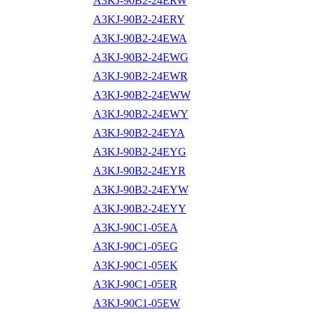
A3KJ-90B2-24ERW
A3KJ-90B2-24ERY
A3KJ-90B2-24EWA
A3KJ-90B2-24EWG
A3KJ-90B2-24EWR
A3KJ-90B2-24EWW
A3KJ-90B2-24EWY
A3KJ-90B2-24EYA
A3KJ-90B2-24EYG
A3KJ-90B2-24EYR
A3KJ-90B2-24EYW
A3KJ-90B2-24EYY
A3KJ-90C1-05EA
A3KJ-90C1-05EG
A3KJ-90C1-05EK
A3KJ-90C1-05ER
A3KJ-90C1-05EW