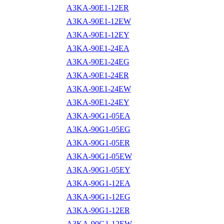
A3KA-90E1-12ER
A3KA-90E1-12EW
A3KA-90E1-12EY
A3KA-90E1-24EA
A3KA-90E1-24EG
A3KA-90E1-24ER
A3KA-90E1-24EW
A3KA-90E1-24EY
A3KA-90G1-05EA
A3KA-90G1-05EG
A3KA-90G1-05ER
A3KA-90G1-05EW
A3KA-90G1-05EY
A3KA-90G1-12EA
A3KA-90G1-12EG
A3KA-90G1-12ER
A3KA-90G1-12EW