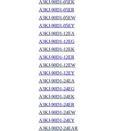
A3KJ-90D1-05EK
A3KJ-90D1-05ER
A3KJ-90D1-05EW
A3KJ-90D1-05EY
A3KJ-90D1-12EA
A3KJ-90D1-12EG
A3KJ-90D1-12EK
A3KJ-90D1-12ER
A3KJ-90D1-12EW
A3KJ-90D1-12EY
A3KJ-90D1-24EA
A3KJ-90D1-24EG
A3KJ-90D1-24EK
A3KJ-90D1-24ER
A3KJ-90D1-24EW
A3KJ-90D1-24EY
A3KJ-90D2-24EAR