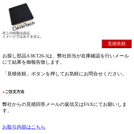
お探し部品A3KT26-3は、弊社担当が在庫確認を行いメール
にて結果を御報告致します。
「見積依頼」ボタンを押してお気軽にお問合せください。
●
ご注文方法
弊社からの見積回答メールの返信又はFAXにてお願いしま
す。
お取引内容はこちら