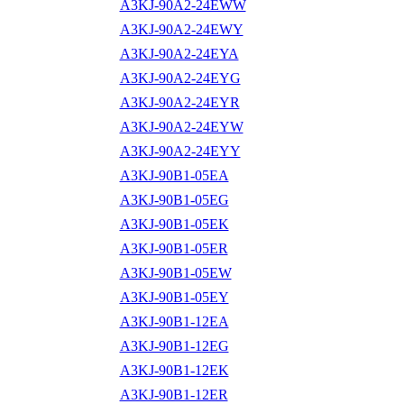
A3KJ-90A2-24EWW
A3KJ-90A2-24EWY
A3KJ-90A2-24EYA
A3KJ-90A2-24EYG
A3KJ-90A2-24EYR
A3KJ-90A2-24EYW
A3KJ-90A2-24EYY
A3KJ-90B1-05EA
A3KJ-90B1-05EG
A3KJ-90B1-05EK
A3KJ-90B1-05ER
A3KJ-90B1-05EW
A3KJ-90B1-05EY
A3KJ-90B1-12EA
A3KJ-90B1-12EG
A3KJ-90B1-12EK
A3KJ-90B1-12ER