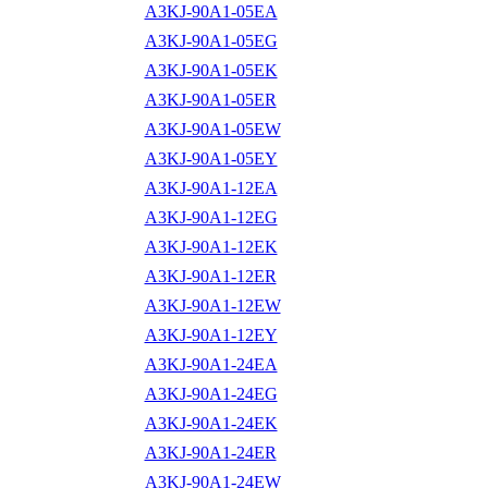
A3KJ-90A1-05EA
A3KJ-90A1-05EG
A3KJ-90A1-05EK
A3KJ-90A1-05ER
A3KJ-90A1-05EW
A3KJ-90A1-05EY
A3KJ-90A1-12EA
A3KJ-90A1-12EG
A3KJ-90A1-12EK
A3KJ-90A1-12ER
A3KJ-90A1-12EW
A3KJ-90A1-12EY
A3KJ-90A1-24EA
A3KJ-90A1-24EG
A3KJ-90A1-24EK
A3KJ-90A1-24ER
A3KJ-90A1-24EW