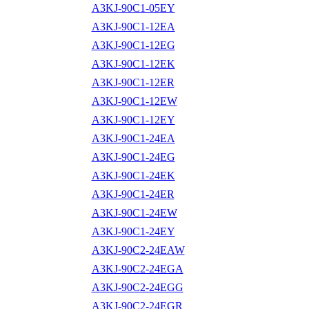
A3KJ-90C1-05EY
A3KJ-90C1-12EA
A3KJ-90C1-12EG
A3KJ-90C1-12EK
A3KJ-90C1-12ER
A3KJ-90C1-12EW
A3KJ-90C1-12EY
A3KJ-90C1-24EA
A3KJ-90C1-24EG
A3KJ-90C1-24EK
A3KJ-90C1-24ER
A3KJ-90C1-24EW
A3KJ-90C1-24EY
A3KJ-90C2-24EAW
A3KJ-90C2-24EGA
A3KJ-90C2-24EGG
A3KJ-90C2-24EGR