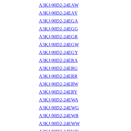
A3KJ-90D2-24EAW
A3KJ-90D2-24EAY
A3KJ-90D2-24EGA
A3KJ-90D2-24EGG
A3KJ-90D2-24EGR
A3KJ-90D2-24EGW
A3KJ-90D2-24EGY
A3KJ-90D2-24ERA
A3KJ-90D2-24ERG
A3KJ-90D2-24ERR
A3KJ-90D2-24ERW
A3KJ-90D2-24ERY
A3KJ-90D2-24EWA
A3KJ-90D2-24EWG
A3KJ-90D2-24EWR
A3KJ-90D2-24EWW