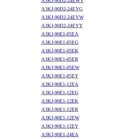
A3KJ-90D2-24EWY
A3KJ-90D2-24EYG
A3KJ-90D2-24EYW
A3KJ-90D2-24EYY
A3KJ-90E1-05EA
A3KJ-90E1-05EG
A3KJ-90E1-05EK
A3KJ-90E1-05ER
A3KJ-90E1-05EW
A3KJ-90E1-05EY
A3KJ-90E1-12EA
A3KJ-90E1-12EG
A3KJ-90E1-12EK
A3KJ-90E1-12ER
A3KJ-90E1-12EW
A3KJ-90E1-12EY
A3KJ-90E1-24EA