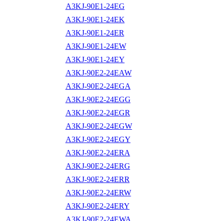
A3KJ-90E1-24EG
A3KJ-90E1-24EK
A3KJ-90E1-24ER
A3KJ-90E1-24EW
A3KJ-90E1-24EY
A3KJ-90E2-24EAW
A3KJ-90E2-24EGA
A3KJ-90E2-24EGG
A3KJ-90E2-24EGR
A3KJ-90E2-24EGW
A3KJ-90E2-24EGY
A3KJ-90E2-24ERA
A3KJ-90E2-24ERG
A3KJ-90E2-24ERR
A3KJ-90E2-24ERW
A3KJ-90E2-24ERY
A3KJ-90E2-24EWA