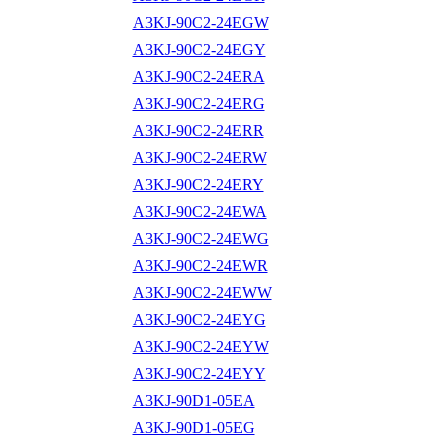
A3KJ-90C2-24EGW
A3KJ-90C2-24EGY
A3KJ-90C2-24ERA
A3KJ-90C2-24ERG
A3KJ-90C2-24ERR
A3KJ-90C2-24ERW
A3KJ-90C2-24ERY
A3KJ-90C2-24EWA
A3KJ-90C2-24EWG
A3KJ-90C2-24EWR
A3KJ-90C2-24EWW
A3KJ-90C2-24EYG
A3KJ-90C2-24EYW
A3KJ-90C2-24EYY
A3KJ-90D1-05EA
A3KJ-90D1-05EG