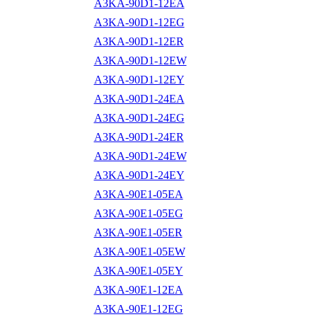
A3KA-90D1-12EA
A3KA-90D1-12EG
A3KA-90D1-12ER
A3KA-90D1-12EW
A3KA-90D1-12EY
A3KA-90D1-24EA
A3KA-90D1-24EG
A3KA-90D1-24ER
A3KA-90D1-24EW
A3KA-90D1-24EY
A3KA-90E1-05EA
A3KA-90E1-05EG
A3KA-90E1-05ER
A3KA-90E1-05EW
A3KA-90E1-05EY
A3KA-90E1-12EA
A3KA-90E1-12EG