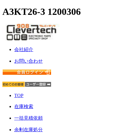
A3KT26-3 1200306
会社紹介
お問い合わせ
TOP
在庫検索
一括見積依頼
余剰在庫処分