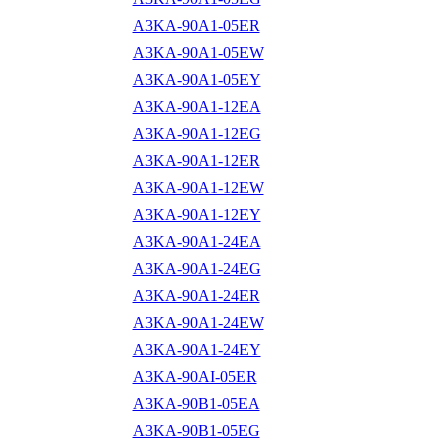
A3KA-90A1-05ER
A3KA-90A1-05EW
A3KA-90A1-05EY
A3KA-90A1-12EA
A3KA-90A1-12EG
A3KA-90A1-12ER
A3KA-90A1-12EW
A3KA-90A1-12EY
A3KA-90A1-24EA
A3KA-90A1-24EG
A3KA-90A1-24ER
A3KA-90A1-24EW
A3KA-90A1-24EY
A3KA-90AI-05ER
A3KA-90B1-05EA
A3KA-90B1-05EG