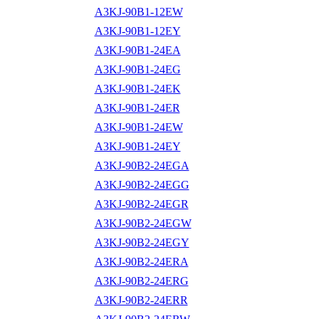
A3KJ-90B1-12EW
A3KJ-90B1-12EY
A3KJ-90B1-24EA
A3KJ-90B1-24EG
A3KJ-90B1-24EK
A3KJ-90B1-24ER
A3KJ-90B1-24EW
A3KJ-90B1-24EY
A3KJ-90B2-24EGA
A3KJ-90B2-24EGG
A3KJ-90B2-24EGR
A3KJ-90B2-24EGW
A3KJ-90B2-24EGY
A3KJ-90B2-24ERA
A3KJ-90B2-24ERG
A3KJ-90B2-24ERR