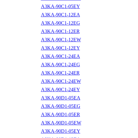
A3KA-90C1-05EY
A3KA-90C1-12EA
A3KA-90C1-12EG
A3KA-90C1-12ER
A3KA-90C1-12EW
A3KA-90C1-12EY
A3KA-90C1-24EA
A3KA-90C1-24EG
A3KA-90C1-24ER
A3KA-90C1-24EW
A3KA-90C1-24EY
A3KA-90D1-05EA
A3KA-90D1-05EG
A3KA-90D1-05ER
A3KA-90D1-05EW
A3KA-90D1-05EY