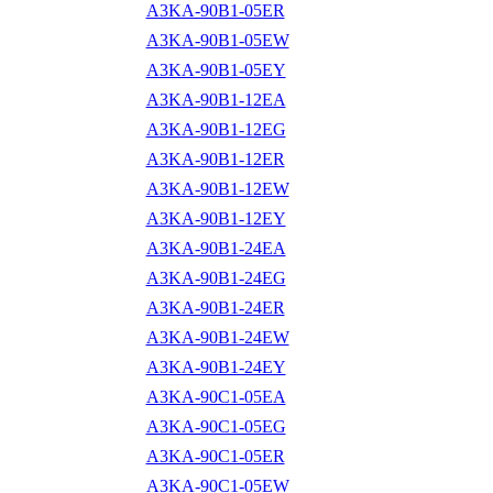
A3KA-90B1-05ER
A3KA-90B1-05EW
A3KA-90B1-05EY
A3KA-90B1-12EA
A3KA-90B1-12EG
A3KA-90B1-12ER
A3KA-90B1-12EW
A3KA-90B1-12EY
A3KA-90B1-24EA
A3KA-90B1-24EG
A3KA-90B1-24ER
A3KA-90B1-24EW
A3KA-90B1-24EY
A3KA-90C1-05EA
A3KA-90C1-05EG
A3KA-90C1-05ER
A3KA-90C1-05EW