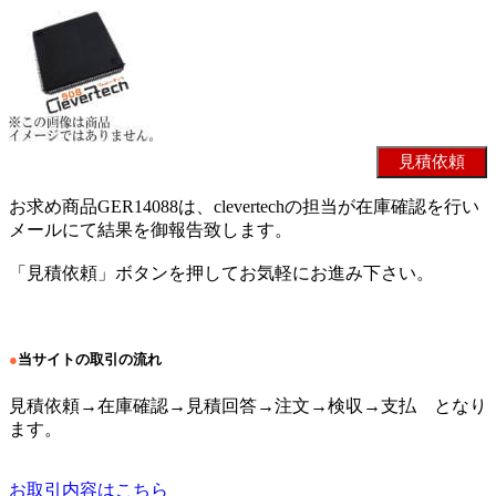
お求め商品GER14088は、clevertechの担当が在庫確認を行い
メールにて結果を御報告致します。
「見積依頼」ボタンを押してお気軽にお進み下さい。
●
当サイトの取引の流れ
見積依頼→在庫確認→見積回答→注文→検収→支払 となり
ます。
お取引内容はこちら