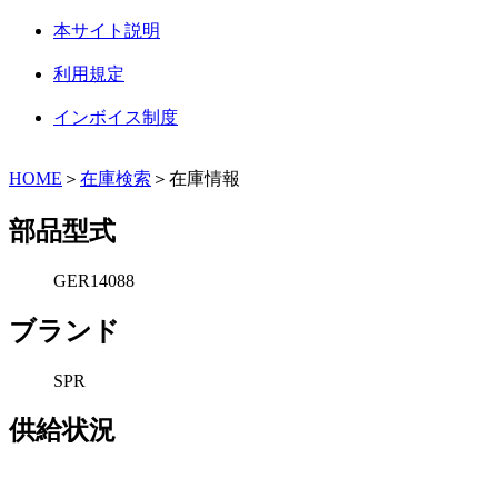
本サイト説明
利用規定
インボイス制度
HOME
＞
在庫検索
＞在庫情報
部品型式
GER14088
ブランド
SPR
供給状況