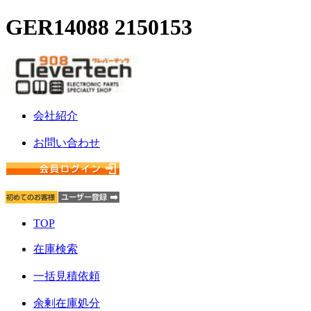
GER14088 2150153
会社紹介
お問い合わせ
TOP
在庫検索
一括見積依頼
余剰在庫処分