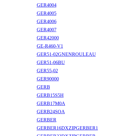
GER4004
GER4005
GER4006
GER4007
GER42000
GE-R460-V1
GER51-02GNENROULEAU
GER51-06BU
GER55-02
GER90000
GERB
GERB15S5H
GERB17M0A
GERB24SOA
GERBER
GERBER16DXZIPGERBER1