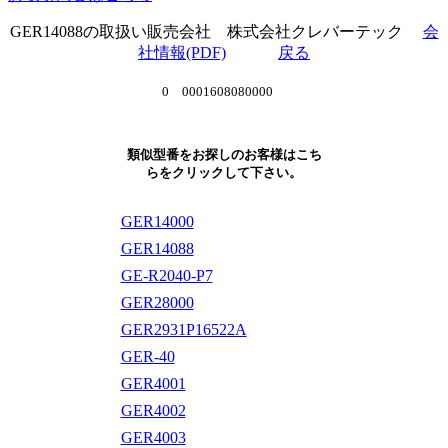
GER14088の取扱い販売会社 株式会社クレバーテック
会
社情報(PDF)
戻る
0 0001608080000
類似型番をお探しのお客様はこち
らをクリックして下さい。
GER14000
GER14088
GE-R2040-P7
GER28000
GER2931P16522A
GER-40
GER4001
GER4002
GER4003