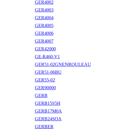
GER4002
GER4003
GER4004
GER4005
GER4006
GER4007
GER42000
GE-R460-V1
GER51-02GNENROULEAU
GER51-06BU
GER55-02
GER90000
GERB
GERB15S5H
GERB17M0A
GERB24SOA
GERBER