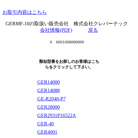
お取引内容はこちら
GERMF-10の取扱い販売会社 株式会社クレバーテック
会社情報(PDF)
戻る
0 0001608080000
類似型番をお探しのお客様はこち
らをクリックして下さい。
GER14000
GER14088
GE-R2040-P7
GER28000
GER2931P16522A
GER-40
GER4001