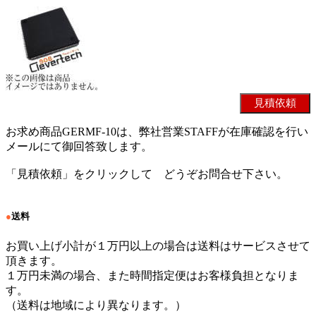
お求め商品GERMF-10は、弊社営業STAFFが在庫確認を行い
メールにて御回答致します。
「見積依頼」をクリックして どうぞお問合せ下さい。
●
送料
お買い上げ小計が１万円以上の場合は送料はサービスさせて
頂きます。
１万円未満の場合、また時間指定便はお客様負担となりま
す。
（送料は地域により異なります。）