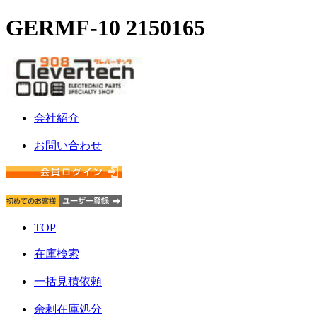
GERMF-10 2150165
会社紹介
お問い合わせ
TOP
在庫検索
一括見積依頼
余剰在庫処分