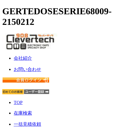
GERTEDOSESERIE68009-
2150212
会社紹介
お問い合わせ
TOP
在庫検索
一括見積依頼