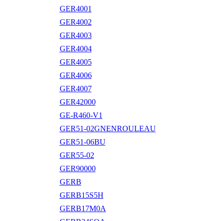
GER4001
GER4002
GER4003
GER4004
GER4005
GER4006
GER4007
GER42000
GE-R460-V1
GER51-02GNENROULEAU
GER51-06BU
GER55-02
GER90000
GERB
GERB15S5H
GERB17M0A