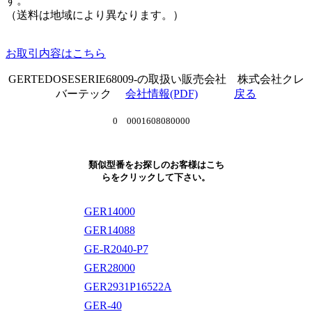
す。
（送料は地域により異なります。）
お取引内容はこちら
GERTEDOSESERIE68009-の取扱い販売会社 株式会社クレ
バーテック
会社情報(PDF)
戻る
0 0001608080000
類似型番をお探しのお客様はこち
らをクリックして下さい。
GER14000
GER14088
GE-R2040-P7
GER28000
GER2931P16522A
GER-40