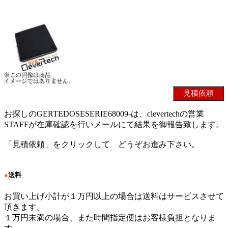
お探しのGERTEDOSESERIE68009-は、clevertechの営業
STAFFが在庫確認を行いメールにて結果を御報告致します。
「見積依頼」をクリックして どうぞお進み下さい。
●
送料
お買い上げ小計が１万円以上の場合は送料はサービスさせて
頂きます。
１万円未満の場合、また時間指定便はお客様負担となりま