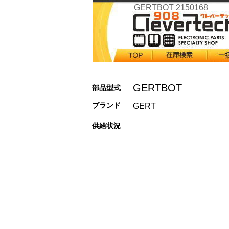
GERTBOT 2150168
GERTBOT
部品型式
ブランド
GERT
供給状況