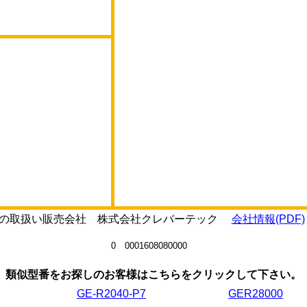
OTの取扱い販売会社 株式会社クレバーテック
会社情報(PDF)
0 0001608080000
類似型番をお探しのお客様はこちらをクリックして下さい。
GE-R2040-P7
GER28000