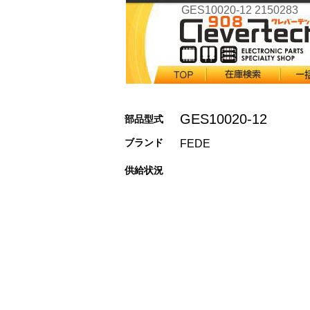
GES10020-12 2150283
GES10020-12
部品型式
ブランド
FEDE
供給状況