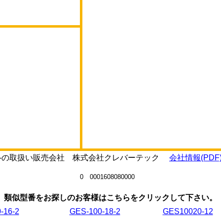
-12-の取扱い販売会社 株式会社クレバーテック
会社情報(PDF
0 0001608080000
類似型番をお探しのお客様はこちらをクリックして下さい。
-16-2
GES-100-18-2
GES10020-12