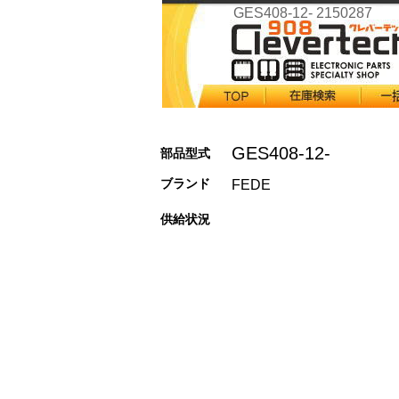
GES408-12- 2150287
GES408-12-
部品型式
ブランド
FEDE
供給状況