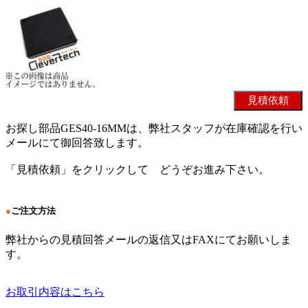
お探し部品GES40-16MMは、弊社スタッフが在庫確認を行い
メールにて御回答致します。
「見積依頼」をクリックして どうぞお進み下さい。
●
ご注文方法
弊社からの見積回答メールの返信又はFAXにてお願いしま
す。
お取引内容はこちら