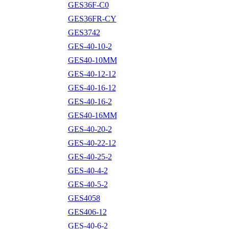
GES36F-C0
GES36FR-CY
GES3742
GES-40-10-2
GES40-10MM
GES-40-12-12
GES-40-16-12
GES-40-16-2
GES40-16MM
GES-40-20-2
GES-40-22-12
GES-40-25-2
GES-40-4-2
GES-40-5-2
GES4058
GES406-12
GES-40-6-2