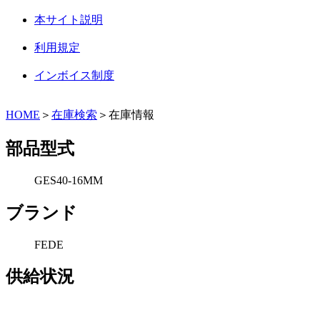
本サイト説明
利用規定
インボイス制度
HOME
＞
在庫検索
＞在庫情報
部品型式
GES40-16MM
ブランド
FEDE
供給状況