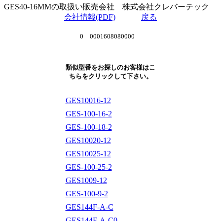
GES40-16MMの取扱い販売会社 株式会社クレバーテック
会社情報(PDF)
戻る
0 0001608080000
類似型番をお探しのお客様はこ
ちらをクリックして下さい。
GES10016-12
GES-100-16-2
GES-100-18-2
GES10020-12
GES10025-12
GES-100-25-2
GES1009-12
GES-100-9-2
GES144F-A-C
GES144F-A-C0