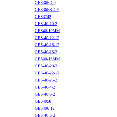
GES36F-C0
GES36FR-CY
GES3742
GES-40-10-2
GES40-10MM
GES-40-12-12
GES-40-16-12
GES-40-16-2
GES40-16MM
GES-40-20-2
GES-40-22-12
GES-40-25-2
GES-40-4-2
GES-40-5-2
GES4058
GES406-12
GES-40-6-2