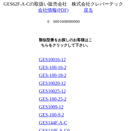
GES62F-A-Cの取扱い販売会社 株式会社クレバーテック
会社情報(PDF)
戻る
0 0001608080000
類似型番をお探しのお客様はこ
ちらをクリックして下さい。
GES10016-12
GES-100-16-2
GES-100-18-2
GES10020-12
GES10025-12
GES-100-25-2
GES1009-12
GES-100-9-2
GES144F-A-C
GES144F-A-C0