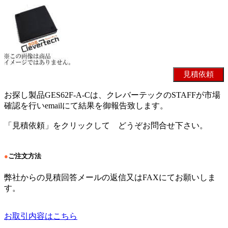
お探し製品GES62F-A-Cは、クレバーテックのSTAFFが市場
確認を行いemailにて結果を御報告致します。
「見積依頼」をクリックして どうぞお問合せ下さい。
●
ご注文方法
弊社からの見積回答メールの返信又はFAXにてお願いしま
す。
お取引内容はこちら