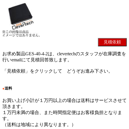
お求め製品GES-40-4-2は、clevertechのスタッフが在庫調査を
行いemailにて見積回答致します。
「見積依頼」をクリックして どうぞお進み下さい。
●
送料
お買い上げ小計が１万円以上の場合は送料はサービスさせて
頂きます。
１万円未満の場合、また時間指定便はお客様負担となりま
す。
（送料は地域により異なります。）