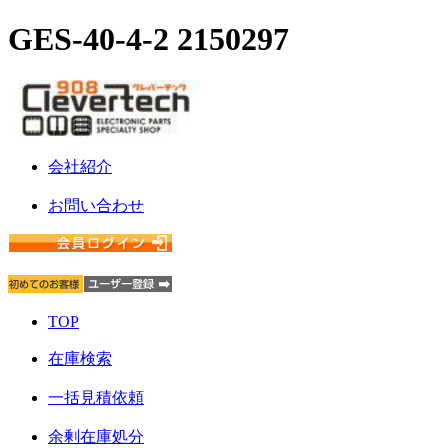
GES-40-4-2 2150297
会社紹介
お問い合わせ
TOP
在庫検索
一括見積依頼
余剰在庫処分