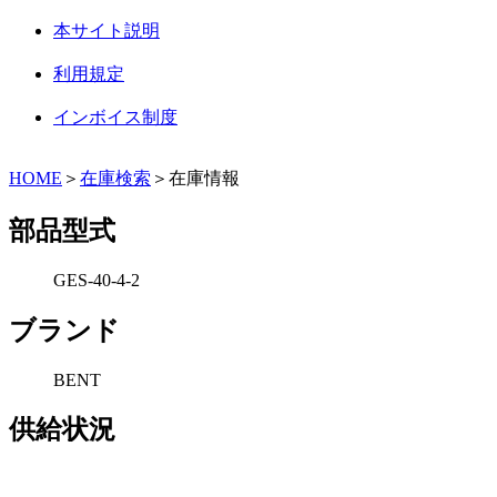
本サイト説明
利用規定
インボイス制度
HOME
＞
在庫検索
＞在庫情報
部品型式
GES-40-4-2
ブランド
BENT
供給状況