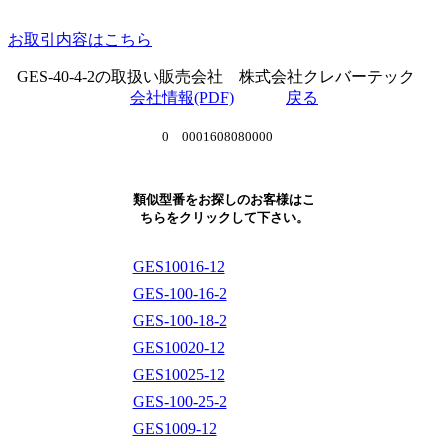
お取引内容はこちら
GES-40-4-2の取扱い販売会社 株式会社クレバーテック
会社情報(PDF)
戻る
0 0001608080000
類似型番をお探しのお客様はこ
ちらをクリックして下さい。
GES10016-12
GES-100-16-2
GES-100-18-2
GES10020-12
GES10025-12
GES-100-25-2
GES1009-12