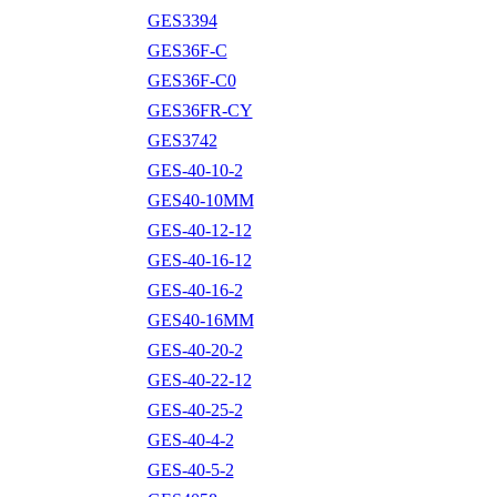
GES3394
GES36F-C
GES36F-C0
GES36FR-CY
GES3742
GES-40-10-2
GES40-10MM
GES-40-12-12
GES-40-16-12
GES-40-16-2
GES40-16MM
GES-40-20-2
GES-40-22-12
GES-40-25-2
GES-40-4-2
GES-40-5-2