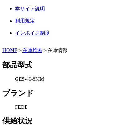
本サイト説明
利用規定
インボイス制度
HOME
＞
在庫検索
＞在庫情報
部品型式
GES-40-8MM
ブランド
FEDE
供給状況