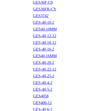
GES36F-C0
GES36FR-CY
GES3742
GES-40-10-2
GES40-10MM
GES-40-12-12
GES-40-16-12
GES-40-16-2
GES40-16MM
GES-40-20-2
GES-40-22-12
GES-40-25-2
GES-40-4-2
GES-40-5-2
GES4058
GES406-12
GES-40-6-2