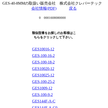
GES-40-8MMの取扱い販売会社 株式会社クレバーテック
会社情報(PDF)
戻る
0 0001608080000
類似型番をお探しのお客様はこ
ちらをクリックして下さい。
GES10016-12
GES-100-16-2
GES-100-18-2
GES10020-12
GES10025-12
GES-100-25-2
GES1009-12
GES-100-9-2
GES144F-A-C
GES144F-A-C0