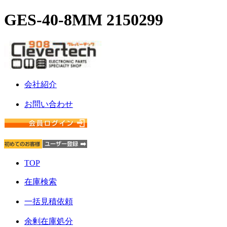
GES-40-8MM 2150299
会社紹介
お問い合わせ
TOP
在庫検索
一括見積依頼
余剰在庫処分