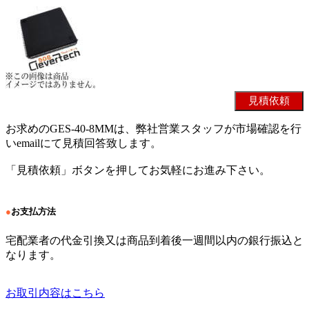
お求めのGES-40-8MMは、弊社営業スタッフが市場確認を行
いemailにて見積回答致します。
「見積依頼」ボタンを押してお気軽にお進み下さい。
●
お支払方法
宅配業者の代金引換又は商品到着後一週間以内の銀行振込と
なります。
お取引内容はこちら