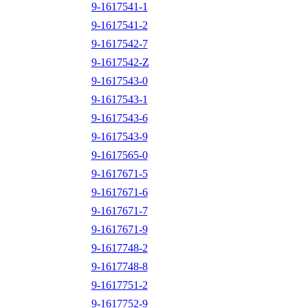
9-1617541-1
9-1617541-2
9-1617542-7
9-1617542-Z
9-1617543-0
9-1617543-1
9-1617543-6
9-1617543-9
9-1617565-0
9-1617671-5
9-1617671-6
9-1617671-7
9-1617671-9
9-1617748-2
9-1617748-8
9-1617751-2
9-1617752-9