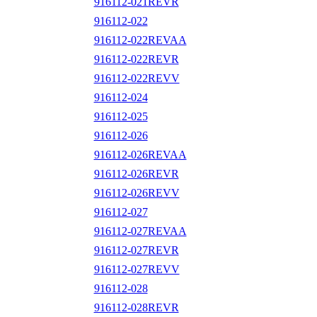
916112-021REVR
916112-022
916112-022REVAA
916112-022REVR
916112-022REVV
916112-024
916112-025
916112-026
916112-026REVAA
916112-026REVR
916112-026REVV
916112-027
916112-027REVAA
916112-027REVR
916112-027REVV
916112-028
916112-028REVR