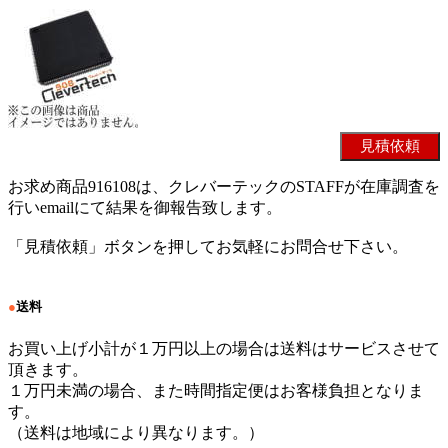
お求め商品916108は、クレバーテックのSTAFFが在庫調査を
行いemailにて結果を御報告致します。
「見積依頼」ボタンを押してお気軽にお問合せ下さい。
●
送料
お買い上げ小計が１万円以上の場合は送料はサービスさせて
頂きます。
１万円未満の場合、また時間指定便はお客様負担となりま
す。
（送料は地域により異なります。）