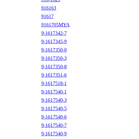
916163
91617
9161705MYA
9-1617342-7
9-1617345-9
9-1617350-0
9-1617350-3
9-1617350-8
9-1617351-6
9-1617518-1
9-1617540-1
9-1617540-3
9-1617540-5
9-1617540-6
9-1617540-7
9-1617540-9