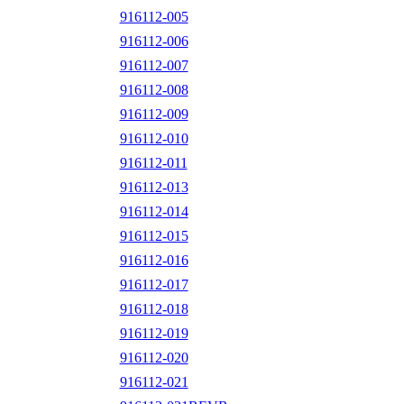
916112-005
916112-006
916112-007
916112-008
916112-009
916112-010
916112-011
916112-013
916112-014
916112-015
916112-016
916112-017
916112-018
916112-019
916112-020
916112-021