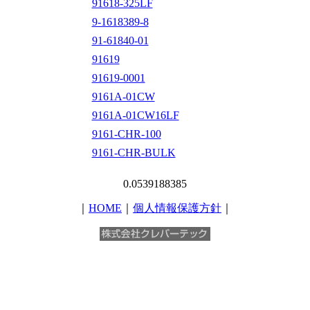
91618-325LF
9-1618389-8
91-61840-01
91619
91619-0001
9161A-01CW
9161A-01CW16LF
9161-CHR-100
9161-CHR-BULK
0.0539188385
｜
HOME
｜
個人情報保護方針
｜