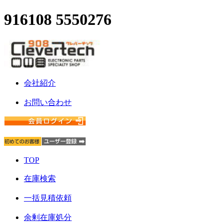
916108 5550276
会社紹介
お問い合わせ
TOP
在庫検索
一括見積依頼
余剰在庫処分