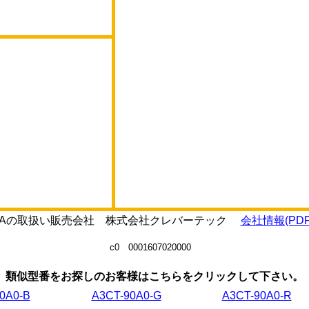
0E0-Aの取扱い販売会社 株式会社クレバーテック
会社情報(PDF
c0 0001607020000
類似型番をお探しのお客様はこちらをクリックして下さい。
0A0-B
A3CT-90A0-G
A3CT-90A0-R