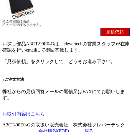
お探し部品A3CT-90E0-Gは、clevertechの営業スタッフが在庫
確認を行いemailにて御回答致します。
「見積依頼」をクリックして どうぞお進み下さい。
●
ご注文方法
弊社からの見積回答メールの返信又はFAXにてお願いしま
す。
お取引内容はこちら
A3CT-90E0-Gの取扱い販売会社 株式会社クレバーテック
会社情報(PDF)
戻る