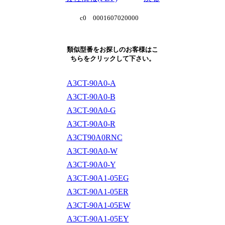
c0 0001607020000
類似型番をお探しのお客様はこ
ちらをクリックして下さい。
A3CT-90A0-A
A3CT-90A0-B
A3CT-90A0-G
A3CT-90A0-R
A3CT90A0RNC
A3CT-90A0-W
A3CT-90A0-Y
A3CT-90A1-05EG
A3CT-90A1-05ER
A3CT-90A1-05EW
A3CT-90A1-05EY