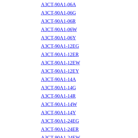
A3CT-90A1-06A
A3CT-90A1-06G
A3CT-90A1-06R
A3CT-90A1-06W
A3CT-90A1-06Y
A3CT-90A1-12EG
A3CT-90A1-12ER
A3CT-90A1-12EW
A3CT-90A1-12EY
A3CT-90A1-14A
A3CT-90A1-14G
A3CT-90A1-14R
A3CT-90A1-14W
A3CT-90A1-14Y
A3CT-90A1-24EG
A3CT-90A1-24ER
A3CT-90A1-24EW