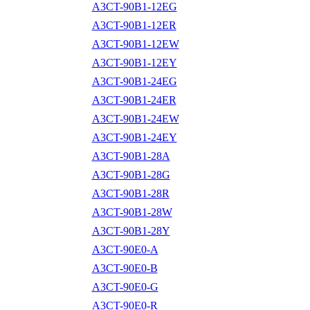
A3CT-90B1-12EG
A3CT-90B1-12ER
A3CT-90B1-12EW
A3CT-90B1-12EY
A3CT-90B1-24EG
A3CT-90B1-24ER
A3CT-90B1-24EW
A3CT-90B1-24EY
A3CT-90B1-28A
A3CT-90B1-28G
A3CT-90B1-28R
A3CT-90B1-28W
A3CT-90B1-28Y
A3CT-90E0-A
A3CT-90E0-B
A3CT-90E0-G
A3CT-90E0-R