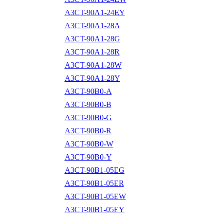
A3CT-90A1-24EY
A3CT-90A1-28A
A3CT-90A1-28G
A3CT-90A1-28R
A3CT-90A1-28W
A3CT-90A1-28Y
A3CT-90B0-A
A3CT-90B0-B
A3CT-90B0-G
A3CT-90B0-R
A3CT-90B0-W
A3CT-90B0-Y
A3CT-90B1-05EG
A3CT-90B1-05ER
A3CT-90B1-05EW
A3CT-90B1-05EY