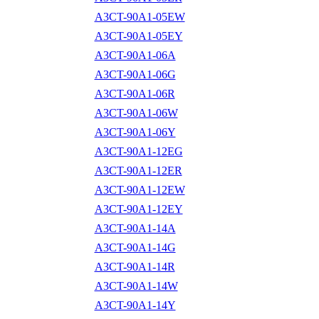
A3CT-90A1-05EW
A3CT-90A1-05EY
A3CT-90A1-06A
A3CT-90A1-06G
A3CT-90A1-06R
A3CT-90A1-06W
A3CT-90A1-06Y
A3CT-90A1-12EG
A3CT-90A1-12ER
A3CT-90A1-12EW
A3CT-90A1-12EY
A3CT-90A1-14A
A3CT-90A1-14G
A3CT-90A1-14R
A3CT-90A1-14W
A3CT-90A1-14Y