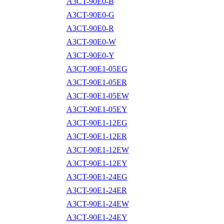
A3CT-90E0-B
A3CT-90E0-G
A3CT-90E0-R
A3CT-90E0-W
A3CT-90E0-Y
A3CT-90E1-05EG
A3CT-90E1-05ER
A3CT-90E1-05EW
A3CT-90E1-05EY
A3CT-90E1-12EG
A3CT-90E1-12ER
A3CT-90E1-12EW
A3CT-90E1-12EY
A3CT-90E1-24EG
A3CT-90E1-24ER
A3CT-90E1-24EW
A3CT-90E1-24EY