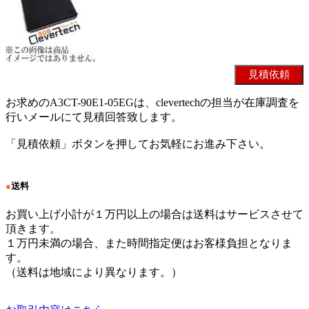
お求めのA3CT-90E1-05EGは、clevertechの担当が在庫調査を
行いメールにて見積回答致します。
「見積依頼」ボタンを押してお気軽にお進み下さい。
●
送料
お買い上げ小計が１万円以上の場合は送料はサービスさせて
頂きます。
１万円未満の場合、また時間指定便はお客様負担となりま
す。
（送料は地域により異なります。）