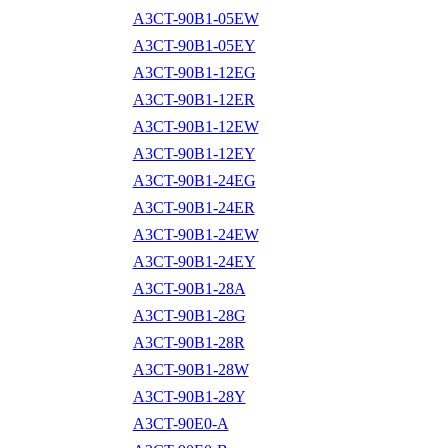
A3CT-90B1-05EW
A3CT-90B1-05EY
A3CT-90B1-12EG
A3CT-90B1-12ER
A3CT-90B1-12EW
A3CT-90B1-12EY
A3CT-90B1-24EG
A3CT-90B1-24ER
A3CT-90B1-24EW
A3CT-90B1-24EY
A3CT-90B1-28A
A3CT-90B1-28G
A3CT-90B1-28R
A3CT-90B1-28W
A3CT-90B1-28Y
A3CT-90E0-A