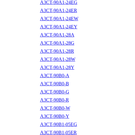
A3CT-90A1-24EG
A3CT-90A1-24ER
A3CT-90A1-24EW
A3CT-90A1-24EY
A3CT-90A1-28A
A3CT-90A1-28G
A3CT-90A1-28R
A3CT-90A1-28W
A3CT-90A1-28Y
A3CT-90B0-A
A3CT-90B0-B
A3CT-90B0-G
A3CT-90B0-R
A3CT-90B0-W
A3CT-90B0-Y
A3CT-90B1-05EG
A3CT-90B1-05ER