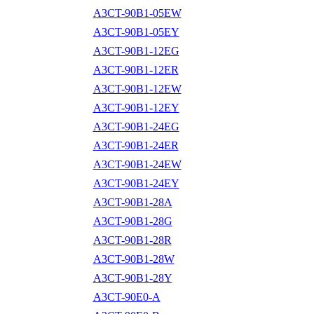
A3CT-90B1-05EW
A3CT-90B1-05EY
A3CT-90B1-12EG
A3CT-90B1-12ER
A3CT-90B1-12EW
A3CT-90B1-12EY
A3CT-90B1-24EG
A3CT-90B1-24ER
A3CT-90B1-24EW
A3CT-90B1-24EY
A3CT-90B1-28A
A3CT-90B1-28G
A3CT-90B1-28R
A3CT-90B1-28W
A3CT-90B1-28Y
A3CT-90E0-A