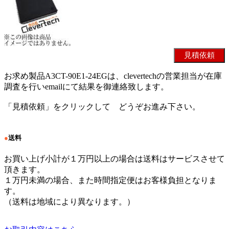
お求め製品A3CT-90E1-24EGは、clevertechの営業担当が在庫
調査を行いemailにて結果を御連絡致します。
「見積依頼」をクリックして どうぞお進み下さい。
●
送料
お買い上げ小計が１万円以上の場合は送料はサービスさせて
頂きます。
１万円未満の場合、また時間指定便はお客様負担となりま
す。
（送料は地域により異なります。）