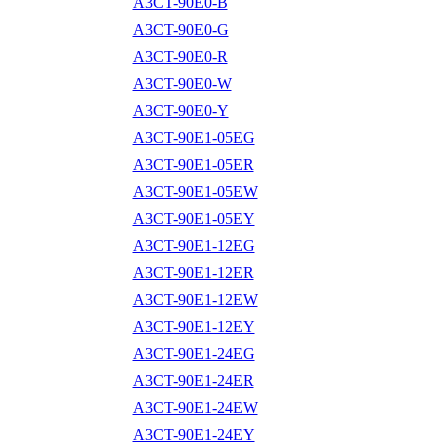
A3CT-90E0-B
A3CT-90E0-G
A3CT-90E0-R
A3CT-90E0-W
A3CT-90E0-Y
A3CT-90E1-05EG
A3CT-90E1-05ER
A3CT-90E1-05EW
A3CT-90E1-05EY
A3CT-90E1-12EG
A3CT-90E1-12ER
A3CT-90E1-12EW
A3CT-90E1-12EY
A3CT-90E1-24EG
A3CT-90E1-24ER
A3CT-90E1-24EW
A3CT-90E1-24EY