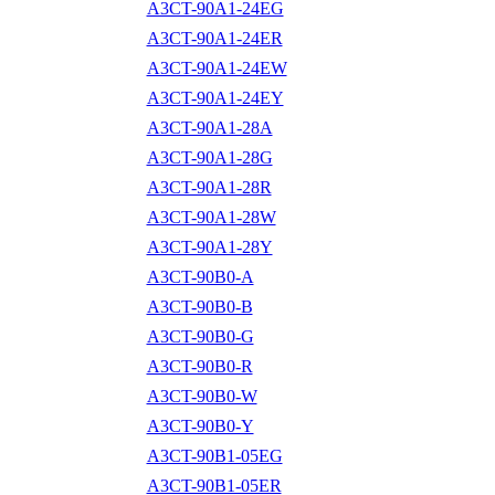
A3CT-90A1-24EG
A3CT-90A1-24ER
A3CT-90A1-24EW
A3CT-90A1-24EY
A3CT-90A1-28A
A3CT-90A1-28G
A3CT-90A1-28R
A3CT-90A1-28W
A3CT-90A1-28Y
A3CT-90B0-A
A3CT-90B0-B
A3CT-90B0-G
A3CT-90B0-R
A3CT-90B0-W
A3CT-90B0-Y
A3CT-90B1-05EG
A3CT-90B1-05ER