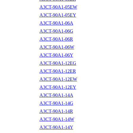
A3CT-90A1-05EW
A3CT-90A1-05EY
A3CT-90A1-06A
A3CT-90A1-06G
A3CT-90A1-06R
A3CT-90A1-06W
A3CT-90A1-06Y
A3CT-90A1-12EG
A3CT-90A1-12ER
A3CT-90A1-12EW
A3CT-90A1-12EY
A3CT-90A1-14A
A3CT-90A1-14G
A3CT-90A1-14R
A3CT-90A1-14W
A3CT-90A1-14Y