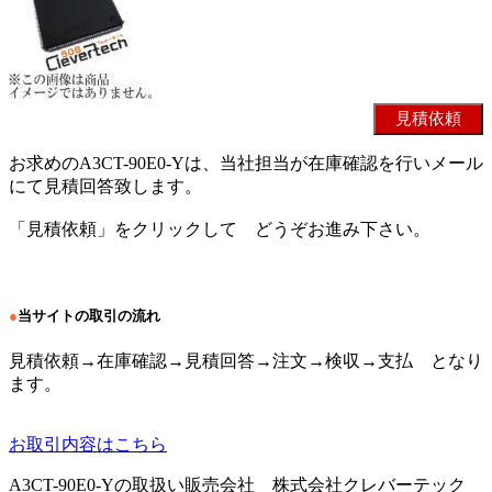
お求めのA3CT-90E0-Yは、当社担当が在庫確認を行いメール
にて見積回答致します。
「見積依頼」をクリックして どうぞお進み下さい。
●
当サイトの取引の流れ
見積依頼→在庫確認→見積回答→注文→検収→支払 となり
ます。
お取引内容はこちら
A3CT-90E0-Yの取扱い販売会社 株式会社クレバーテック