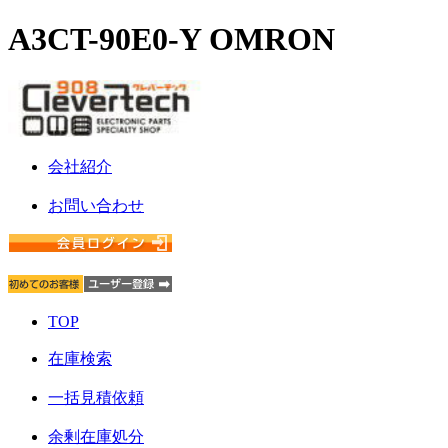
A3CT-90E0-Y OMRON
会社紹介
お問い合わせ
TOP
在庫検索
一括見積依頼
余剰在庫処分