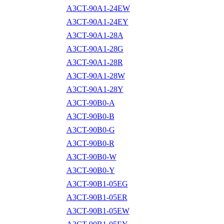
A3CT-90A1-24EW
A3CT-90A1-24EY
A3CT-90A1-28A
A3CT-90A1-28G
A3CT-90A1-28R
A3CT-90A1-28W
A3CT-90A1-28Y
A3CT-90B0-A
A3CT-90B0-B
A3CT-90B0-G
A3CT-90B0-R
A3CT-90B0-W
A3CT-90B0-Y
A3CT-90B1-05EG
A3CT-90B1-05ER
A3CT-90B1-05EW