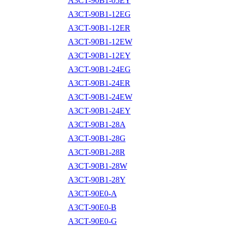
A3CT-90B1-05EY
A3CT-90B1-12EG
A3CT-90B1-12ER
A3CT-90B1-12EW
A3CT-90B1-12EY
A3CT-90B1-24EG
A3CT-90B1-24ER
A3CT-90B1-24EW
A3CT-90B1-24EY
A3CT-90B1-28A
A3CT-90B1-28G
A3CT-90B1-28R
A3CT-90B1-28W
A3CT-90B1-28Y
A3CT-90E0-A
A3CT-90E0-B
A3CT-90E0-G