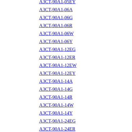
A3CT-90A1-05EY
A3CT-90A1-06A
A3CT-90A1-06G
A3CT-90A1-06R
A3CT-90A1-06W
A3CT-90A1-06Y
A3CT-90A1-12EG
A3CT-90A1-12ER
A3CT-90A1-12EW
A3CT-90A1-12EY
A3CT-90A1-14A
A3CT-90A1-14G
A3CT-90A1-14R
A3CT-90A1-14W
A3CT-90A1-14Y
A3CT-90A1-24EG
A3CT-90A1-24ER