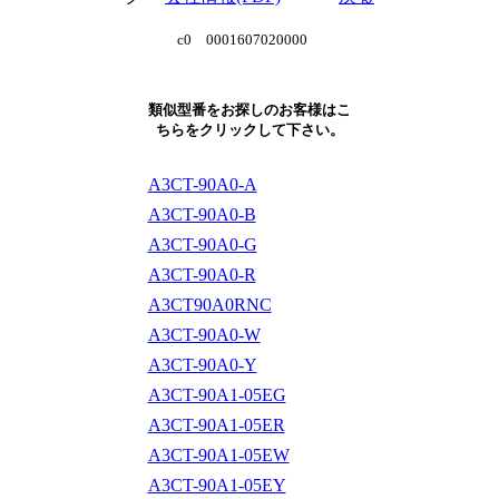
c0 0001607020000
類似型番をお探しのお客様はこ
ちらをクリックして下さい。
A3CT-90A0-A
A3CT-90A0-B
A3CT-90A0-G
A3CT-90A0-R
A3CT90A0RNC
A3CT-90A0-W
A3CT-90A0-Y
A3CT-90A1-05EG
A3CT-90A1-05ER
A3CT-90A1-05EW
A3CT-90A1-05EY