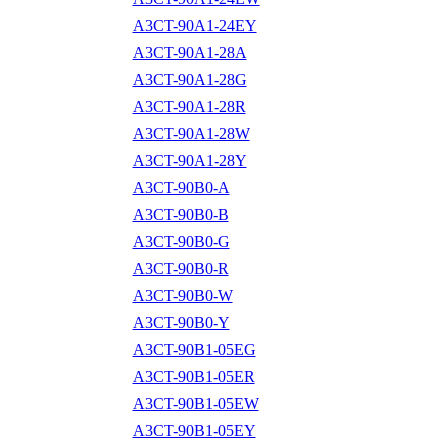
A3CT-90A1-24EY
A3CT-90A1-28A
A3CT-90A1-28G
A3CT-90A1-28R
A3CT-90A1-28W
A3CT-90A1-28Y
A3CT-90B0-A
A3CT-90B0-B
A3CT-90B0-G
A3CT-90B0-R
A3CT-90B0-W
A3CT-90B0-Y
A3CT-90B1-05EG
A3CT-90B1-05ER
A3CT-90B1-05EW
A3CT-90B1-05EY