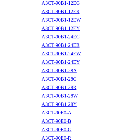
A3CT-90B1-12EG
A3CT-90B1-12ER
A3CT-90B1-12EW
A3CT-90B1-12EY
A3CT-90B1-24EG
A3CT-90B1-24ER
A3CT-90B1-24EW
A3CT-90B1-24EY
A3CT-90B1-28A
A3CT-90B1-28G
A3CT-90B1-28R
A3CT-90B1-28W
A3CT-90B1-28Y
A3CT-90E0-A
A3CT-90E0-B
A3CT-90E0-G
A3CT-90E0-R