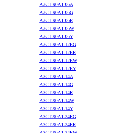
A3CT-90A1-06A
A3CT-90A1-06G
A3CT-90A1-06R
A3CT-90A1-06W
A3CT-90A1-06Y
A3CT-90A1-12EG
A3CT-90A1-12ER
A3CT-90A1-12EW
A3CT-90A1-12EY
A3CT-90A1-14A
A3CT-90A1-14G
A3CT-90A1-14R
A3CT-90A1-14W
A3CT-90A1-14Y
A3CT-90A1-24EG
A3CT-90A1-24ER
A3CT-90A1-24EW