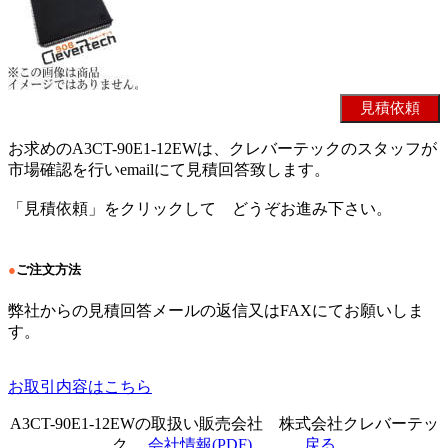
お求めのA3CT-90E1-12EWは、クレバーテックのスタッフが
市場確認を行いemailにて見積回答致します。
「見積依頼」をクリックして どうぞお進み下さい。
●
ご注文方法
弊社からの見積回答メールの返信又はFAXにてお願いしま
す。
お取引内容はこちら
A3CT-90E1-12EWの取扱い販売会社 株式会社クレバーテッ
ク
会社情報(PDF)
戻る