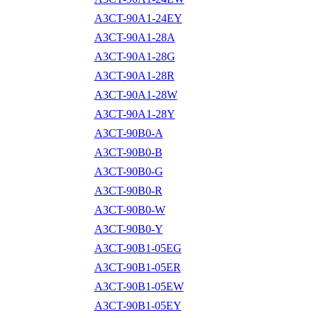
A3CT-90A1-24EY
A3CT-90A1-28A
A3CT-90A1-28G
A3CT-90A1-28R
A3CT-90A1-28W
A3CT-90A1-28Y
A3CT-90B0-A
A3CT-90B0-B
A3CT-90B0-G
A3CT-90B0-R
A3CT-90B0-W
A3CT-90B0-Y
A3CT-90B1-05EG
A3CT-90B1-05ER
A3CT-90B1-05EW
A3CT-90B1-05EY