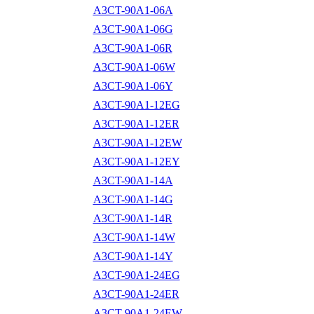
A3CT-90A1-06A
A3CT-90A1-06G
A3CT-90A1-06R
A3CT-90A1-06W
A3CT-90A1-06Y
A3CT-90A1-12EG
A3CT-90A1-12ER
A3CT-90A1-12EW
A3CT-90A1-12EY
A3CT-90A1-14A
A3CT-90A1-14G
A3CT-90A1-14R
A3CT-90A1-14W
A3CT-90A1-14Y
A3CT-90A1-24EG
A3CT-90A1-24ER
A3CT-90A1-24EW