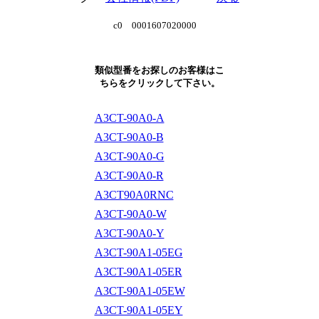
c0 0001607020000
類似型番をお探しのお客様はこ
ちらをクリックして下さい。
A3CT-90A0-A
A3CT-90A0-B
A3CT-90A0-G
A3CT-90A0-R
A3CT90A0RNC
A3CT-90A0-W
A3CT-90A0-Y
A3CT-90A1-05EG
A3CT-90A1-05ER
A3CT-90A1-05EW
A3CT-90A1-05EY