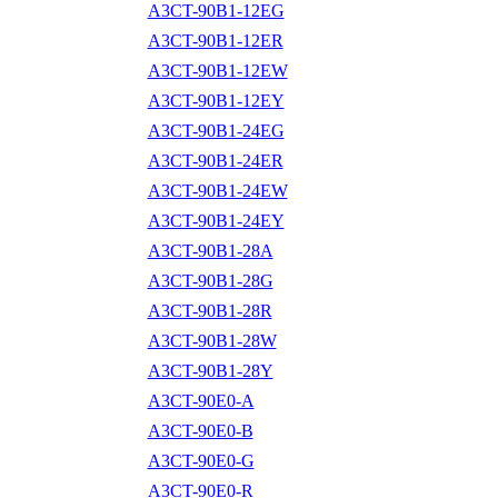
A3CT-90B1-12EG
A3CT-90B1-12ER
A3CT-90B1-12EW
A3CT-90B1-12EY
A3CT-90B1-24EG
A3CT-90B1-24ER
A3CT-90B1-24EW
A3CT-90B1-24EY
A3CT-90B1-28A
A3CT-90B1-28G
A3CT-90B1-28R
A3CT-90B1-28W
A3CT-90B1-28Y
A3CT-90E0-A
A3CT-90E0-B
A3CT-90E0-G
A3CT-90E0-R