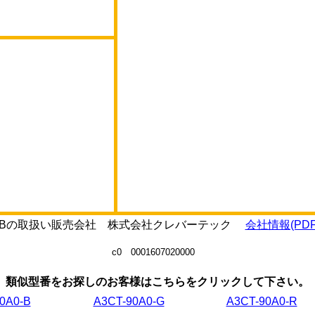
0E0-Bの取扱い販売会社 株式会社クレバーテック
会社情報(PDF
c0 0001607020000
類似型番をお探しのお客様はこちらをクリックして下さい。
0A0-B
A3CT-90A0-G
A3CT-90A0-R